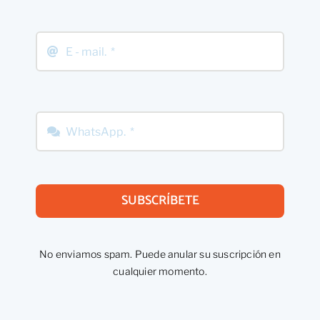
SUBSCRÍBETE
No enviamos spam. Puede anular su suscripción en
cualquier momento.