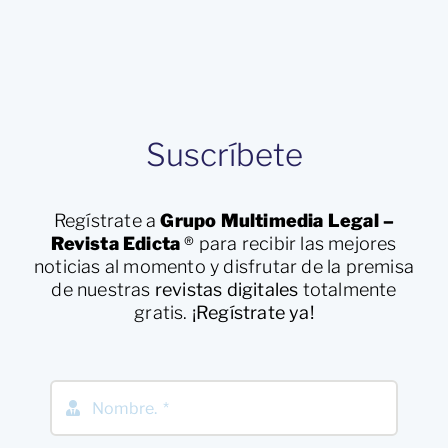
Suscríbete
Regístrate a
Grupo Multimedia Legal –
Revista Edicta
®
para recibir las mejores
noticias al momento y disfrutar de la premisa
de nuestras
revistas digitales
totalmente
gratis.
¡Regístrate ya!