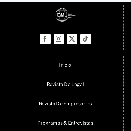
Inicio
Revista De Legal
Revista De Empresarios
Programas & Entrevistas