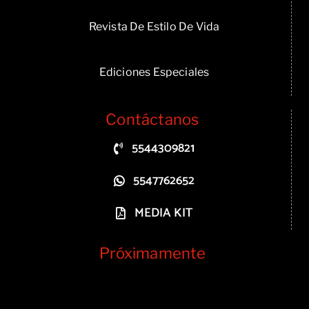
Revista De Estilo De Vida
Ediciones Especiales
Contáctanos
5544309821
5547762652
MEDIA KIT
Próximamente