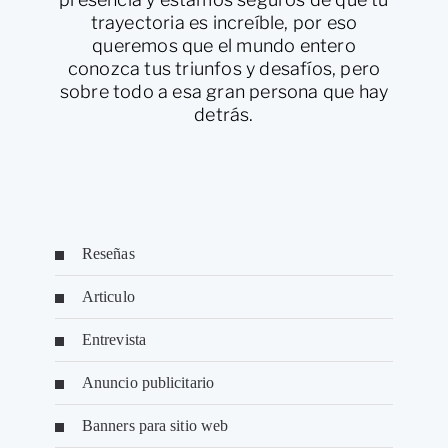
trayectoria es increíble, por eso
queremos que el mundo entero
conozca tus triunfos y desafíos, pero
sobre todo a esa gran persona que hay
detrás.
Reseñas
Articulo
Entrevista
Anuncio publicitario
Banners para sitio web