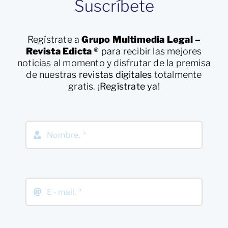
Suscríbete
Regístrate a
Grupo Multimedia Legal –
Revista Edicta
®
para recibir las mejores
noticias al momento y disfrutar de la premisa
de nuestras
revistas digitales
totalmente
gratis.
¡Regístrate ya!