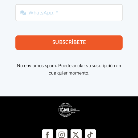
SUBSCRÍBETE
No enviamos spam. Puede anular su suscripción en
cualquier momento.