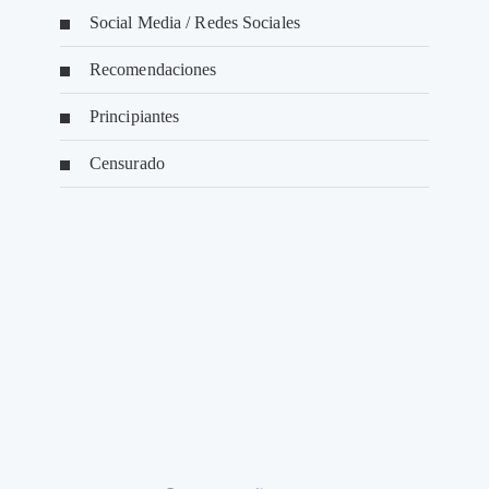
Social Media / Redes Sociales
Recomendaciones
Principiantes
Censurado