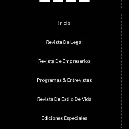
Inicio
Revista De Legal
Revista De Empresarios
Programas & Entrevistas
Revista De Estilo De Vida
Ediciones Especiales