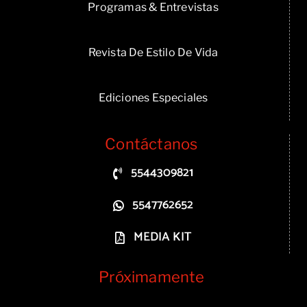
Programas & Entrevistas
Revista De Estilo De Vida
Ediciones Especiales
Contáctanos
5544309821
5547762652
MEDIA KIT
Próximamente