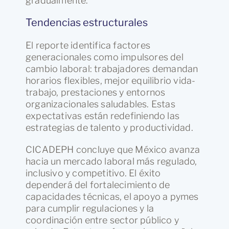
gradualmente.
Tendencias estructurales
El reporte identifica factores
generacionales como impulsores del
cambio laboral: trabajadores demandan
horarios flexibles, mejor equilibrio vida-
trabajo, prestaciones y entornos
organizacionales saludables. Estas
expectativas están redefiniendo las
estrategias de talento y productividad.
CICADEPH concluye que México avanza
hacia un mercado laboral más regulado,
inclusivo y competitivo. El éxito
dependerá del fortalecimiento de
capacidades técnicas, el apoyo a pymes
para cumplir regulaciones y la
coordinación entre sector público y