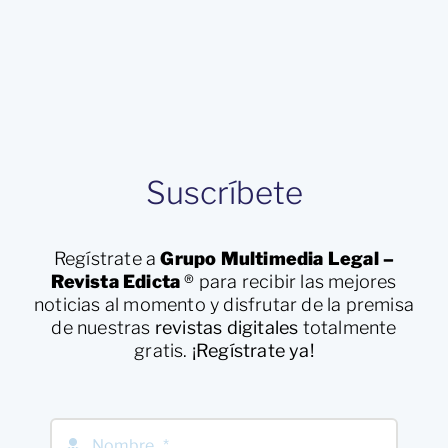
Suscríbete
Regístrate a
Grupo Multimedia Legal –
Revista Edicta
®
para recibir las mejores
noticias al momento y disfrutar de la premisa
de nuestras
revistas digitales
totalmente
gratis.
¡Regístrate ya!