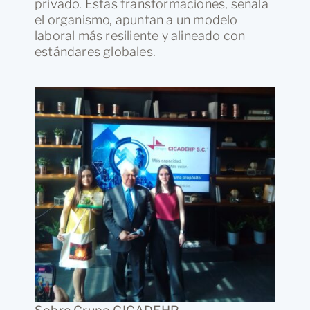
privado. Estas transformaciones, señala
el organismo, apuntan a un modelo
laboral más resiliente y alineado con
estándares globales.