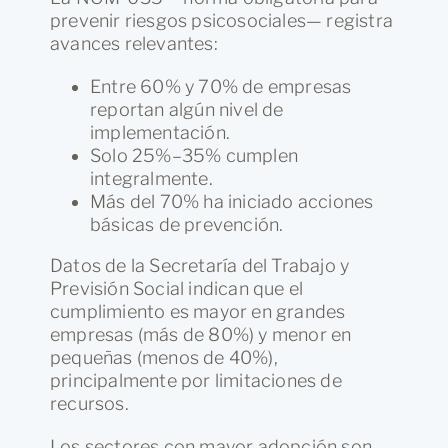
prevenir riesgos psicosociales— registra
avances relevantes:
Entre 60% y 70% de empresas
reportan algún nivel de
implementación.
Solo 25%–35% cumplen
integralmente.
Más del 70% ha iniciado acciones
básicas de prevención.
Datos de la Secretaría del Trabajo y
Previsión Social indican que el
cumplimiento es mayor en grandes
empresas (más de 80%) y menor en
pequeñas (menos de 40%),
principalmente por limitaciones de
recursos.
Los sectores con mayor adopción son