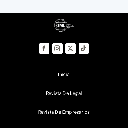
Inicio
Revista De Legal
Revista De Empresarios