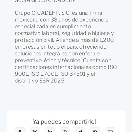
Sobre Grupo CICADEHP
Grupo CICADEHP, S.C. es una firma
mexicana con 38 años de experiencia
especializada en cumplimiento
normativo laboral, seguridad e higiene y
protección civil. Atiende a más de 1,200
empresas en todo el país, ofreciendo
soluciones integrales con enfoque
preventivo, ético y técnico. Cuenta con
certificaciones internacionales como ISO
9001, ISO 27001, ISO 37301 y el
distintivo ESR 2025.
Ya puedes compartirlo!