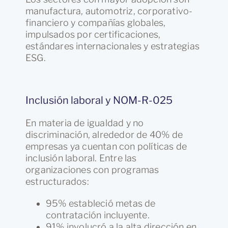
manufactura, automotriz, corporativo-
financiero y compañías globales,
impulsados por certificaciones,
estándares internacionales y estrategias
ESG.
Inclusión laboral y NOM-R-025
En materia de igualdad y no
discriminación, alrededor de 40% de
empresas ya cuentan con políticas de
inclusión laboral. Entre las
organizaciones con programas
estructurados:
95% estableció metas de
contratación incluyente.
91% involucró a la alta dirección en