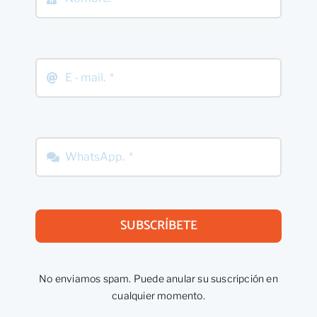
SUBSCRÍBETE
No enviamos spam. Puede anular su suscripción en
cualquier momento.