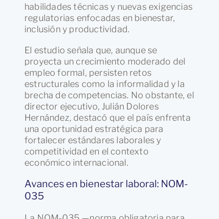
habilidades técnicas y nuevas exigencias
regulatorias enfocadas en bienestar,
inclusión y productividad.
El estudio señala que, aunque se
proyecta un crecimiento moderado del
empleo formal, persisten retos
estructurales como la informalidad y la
brecha de competencias. No obstante, el
director ejecutivo, Julián Dolores
Hernández, destacó que el país enfrenta
una oportunidad estratégica para
fortalecer estándares laborales y
competitividad en el contexto
económico internacional.
Avances en bienestar laboral: NOM-
035
La NOM-035 —norma obligatoria para