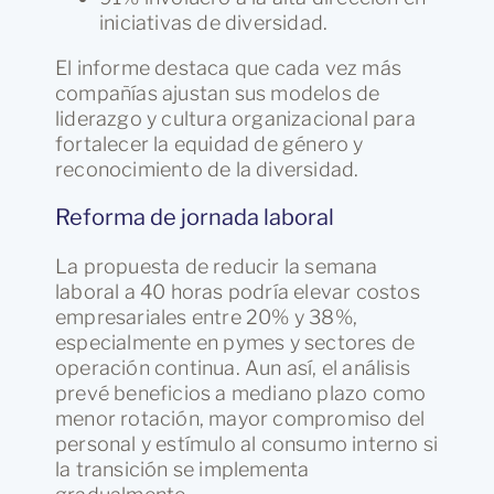
iniciativas de diversidad.
El informe destaca que cada vez más
compañías ajustan sus modelos de
liderazgo y cultura organizacional para
fortalecer la equidad de género y
reconocimiento de la diversidad.
Reforma de jornada laboral
La propuesta de reducir la semana
laboral a 40 horas podría elevar costos
empresariales entre 20% y 38%,
especialmente en pymes y sectores de
operación continua. Aun así, el análisis
prevé beneficios a mediano plazo como
menor rotación, mayor compromiso del
personal y estímulo al consumo interno si
la transición se implementa