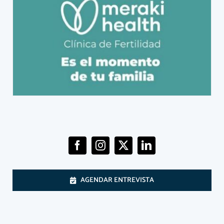
AGENDAR ENTREVISTA