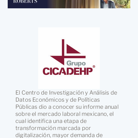
El Centro de Investigación y Análisis de
Datos Económicos y de Políticas
Públicas dio a conocer su informe anual
sobre el mercado laboral mexicano, el
cual identifica una etapa de
transformación marcada por
digitalización, mayor demanda de