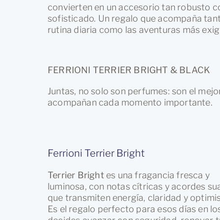
convierten en un accesorio tan robusto 
sofisticado. Un regalo que acompaña tant
rutina diaria como las aventuras más exig
FERRIONI TERRIER BRIGHT & BLACK
Juntas, no solo son perfumes: son el mejo
acompañan cada momento importante.
Ferrioni Terrier Bright
Terrier Bright
es una fragancia fresca y
luminosa, con notas cítricas y acordes su
que transmiten energía, claridad y optimi
Es el regalo perfecto para esos días en lo