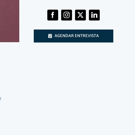
AGENDAR ENTREVISTA
e