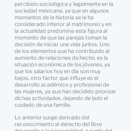
percibido sociológica y legalmente en la
sociedad mexicana, ya que en algunos
momentos de la historia se le ha
considerado inferior al matrimonio y en
la actualidad predomina esta figura al
momento de que las parejas toman la
decisión de iniciar una vida juntos. Uno
de los elementos que ha contribuido al
aumento de relaciones de hecho, es la
situación económica de los jóvenes, ya
que los salarios hoy en día son muy
bajos, otro factor que influye es el
desarrollo académico y profesional de
las mujeres, ya que han decidido priorizar
dichas actividades, dejando de lado el
cuidado de una familia.
Lo anterior surge derivado del
reconocimiento al derecho del libre
desarrollo a la personalidad, a partir del