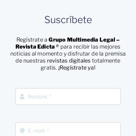
Suscríbete
Regístrate a
Grupo Multimedia Legal –
Revista Edicta
®
para recibir las mejores
noticias al momento y disfrutar de la premisa
de nuestras
revistas digitales
totalmente
gratis.
¡Regístrate ya!