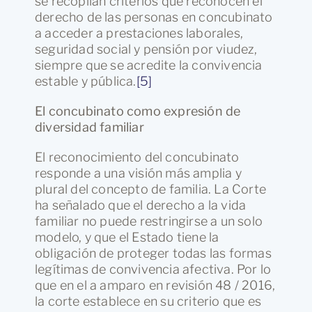
se recopilan criterios que reconocen el
derecho de las personas en concubinato
a acceder a prestaciones laborales,
seguridad social y pensión por viudez,
siempre que se acredite la convivencia
estable y pública.
[5]
El concubinato como expresión de
diversidad familiar
El reconocimiento del concubinato
responde a una visión más amplia y
plural del concepto de familia. La Corte
ha señalado que el derecho a la vida
familiar no puede restringirse a un solo
modelo, y que el Estado tiene la
obligación de proteger todas las formas
legítimas de convivencia afectiva. Por lo
que en el a amparo en revisión 48 / 2016,
la corte establece en su criterio que es