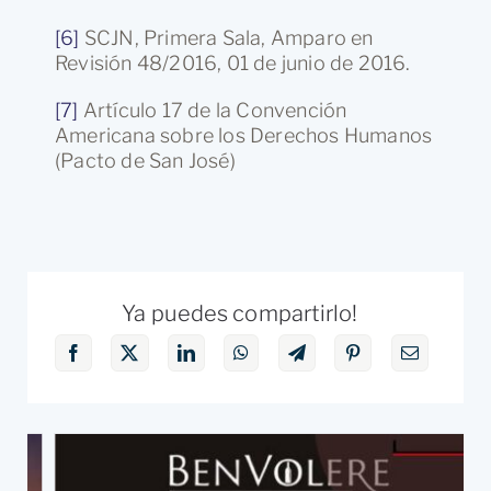
[6]
SCJN, Primera Sala, Amparo en
Revisión 48/2016, 01 de junio de 2016.
[7]
Artículo 17 de la Convención
Americana sobre los Derechos Humanos
(Pacto de San José)
Ya puedes compartirlo!