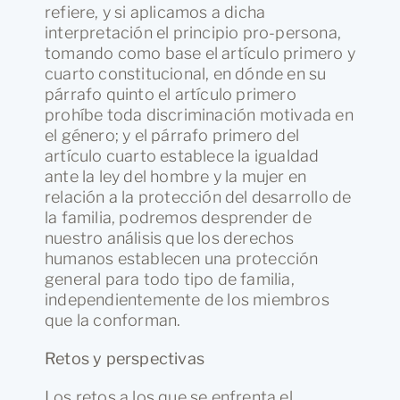
refiere, y si aplicamos a dicha
interpretación el principio pro-persona,
tomando como base el artículo primero y
cuarto constitucional, en dónde en su
párrafo quinto el artículo primero
prohíbe toda discriminación motivada en
el género; y el párrafo primero del
artículo cuarto establece la igualdad
ante la ley del hombre y la mujer en
relación a la protección del desarrollo de
la familia, podremos desprender de
nuestro análisis que los derechos
humanos establecen una protección
general para todo tipo de familia,
independientemente de los miembros
que la conforman.
Retos y perspectivas
Los retos a los que se enfrenta el