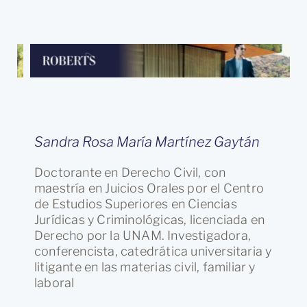
Sandra Rosa María Martínez Gaytán
Doctorante en Derecho Civil, con
maestría en Juicios Orales por el Centro
de Estudios Superiores en Ciencias
Jurídicas y Criminológicas, licenciada en
Derecho por la UNAM. Investigadora,
conferencista, catedrática universitaria y
litigante en las materias civil, familiar y
laboral