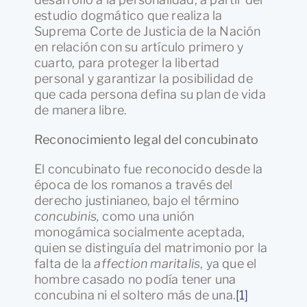
estudio dogmático que realiza la
Suprema Corte de Justicia de la Nación
en relación con su artículo primero y
cuarto, para proteger la libertad
personal y garantizar la posibilidad de
que cada persona defina su plan de vida
de manera libre.
Reconocimiento legal del concubinato
El concubinato fue reconocido desde la
época de los romanos a través del
derecho justinianeo, bajo el término
concubinis,
como una unión
monogámica socialmente aceptada,
quien se distinguía del matrimonio por la
falta de la
affection maritalis
, ya que el
hombre casado no podía tener una
concubina ni el soltero más de una.
[1]