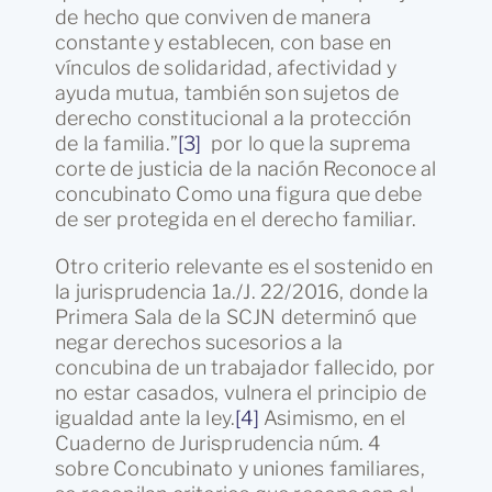
de hecho que conviven de manera
constante y establecen, con base en
vínculos de solidaridad, afectividad y
ayuda mutua, también son sujetos de
derecho constitucional a la protección
de la familia.”
[3]
por lo que la suprema
corte de justicia de la nación Reconoce al
concubinato Como una figura que debe
de ser protegida en el derecho familiar.
Otro criterio relevante es el sostenido en
la jurisprudencia 1a./J. 22/2016, donde la
Primera Sala de la SCJN determinó que
negar derechos sucesorios a la
concubina de un trabajador fallecido, por
no estar casados, vulnera el principio de
igualdad ante la ley.
[4]
Asimismo, en el
Cuaderno de Jurisprudencia núm. 4
sobre Concubinato y uniones familiares,