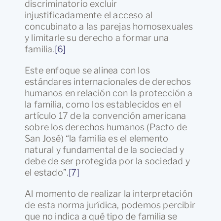
discriminatorio excluir
injustificadamente el acceso al
concubinato a las parejas homosexuales
y limitarle su derecho a formar una
familia.
[6]
Este enfoque se alinea con los
estándares internacionales de derechos
humanos en relación con la protección a
la familia, como los establecidos en el
artículo 17 de la convención americana
sobre los derechos humanos (Pacto de
San José) “la familia es el elemento
natural y fundamental de la sociedad y
debe de ser protegida por la sociedad y
el estado”.
[7]
Al momento de realizar la interpretación
de esta norma jurídica, podemos percibir
que no indica a qué tipo de familia se