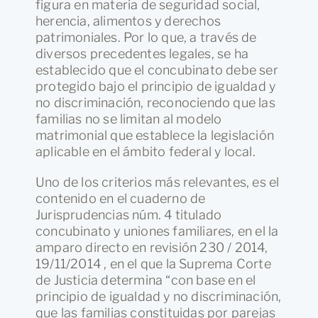
figura en materia de seguridad social,
herencia, alimentos y derechos
patrimoniales. Por lo que, a través de
diversos precedentes legales, se ha
establecido que el concubinato debe ser
protegido bajo el principio de igualdad y
no discriminación, reconociendo que las
familias no se limitan al modelo
matrimonial que establece la legislación
aplicable en el ámbito federal y local.
Uno de los criterios más relevantes, es el
contenido en el cuaderno de
Jurisprudencias núm. 4 titulado
concubinato y uniones familiares, en el la
amparo directo en revisión 230 / 2014,
19/11/2014 , en el que la Suprema Corte
de Justicia determina “con base en el
principio de igualdad y no discriminación,
que las familias constituidas por parejas