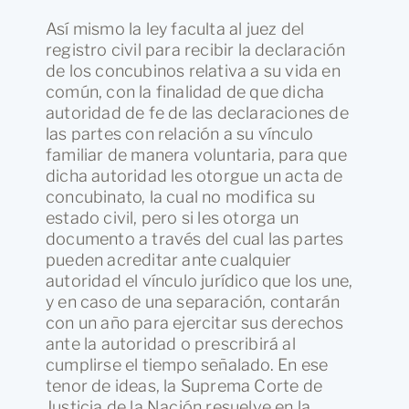
Así mismo la ley faculta al juez del
registro civil para recibir la declaración
de los concubinos relativa a su vida en
común, con la finalidad de que dicha
autoridad de fe de las declaraciones de
las partes con relación a su vínculo
familiar de manera voluntaria, para que
dicha autoridad les otorgue un acta de
concubinato, la cual no modifica su
estado civil, pero si les otorga un
documento a través del cual las partes
pueden acreditar ante cualquier
autoridad el vínculo jurídico que los une,
y en caso de una separación, contarán
con un año para ejercitar sus derechos
ante la autoridad o prescribirá al
cumplirse el tiempo señalado. En ese
tenor de ideas, la Suprema Corte de
Justicia de la Nación resuelve en la