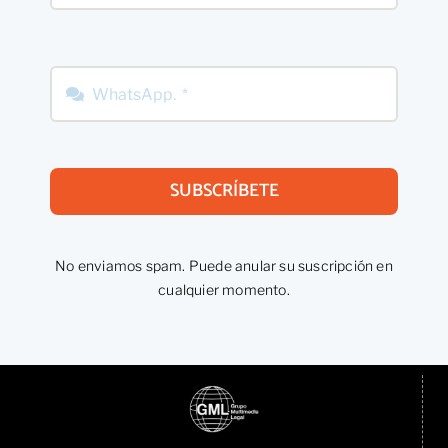
SUBSCRÍBETE
No enviamos spam. Puede anular su suscripción en
cualquier momento.