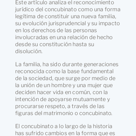
Este artículo analiza el reconocimiento
jurídico del concubinato como una forma
legítima de constituir una nueva familia,
su evolución jurisprudencial y su impacto
en los derechos de las personas
involucradas en una relación de hecho
desde su constitución hasta su
disolución.
La familia, ha sido durante generaciones
reconocida como la base fundamental
de la sociedad, que surge por medio de
la unión de un hombre y una mujer que
deciden hacer vida en común, con la
intención de apoyarse mutuamente y
procurarse respeto, a través de las
figuras del matrimonio o concubinato.
El concubinato a lo largo de la historia
has sufrido cambios en la forma que es