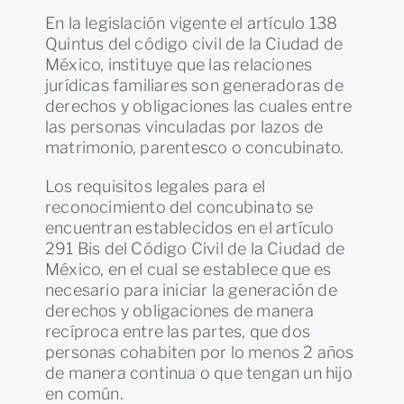
En la legislación vigente el artículo 138
Quintus del código civil de la Ciudad de
México, instituye que las relaciones
jurídicas familiares son generadoras de
derechos y obligaciones las cuales entre
las personas vinculadas por lazos de
matrimonio, parentesco o concubinato.
Los requisitos legales para el
reconocimiento del concubinato se
encuentran establecidos en el artículo
291 Bis del Código Civil de la Ciudad de
México, en el cual se establece que es
necesario para iniciar la generación de
derechos y obligaciones de manera
recíproca entre las partes, que dos
personas cohabiten por lo menos 2 años
de manera continua o que tengan un hijo
en común.