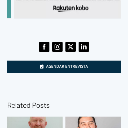
AGENDAR ENTREVISTA
Related Posts