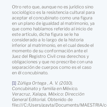
Otro reto que, aunque no es jurídico sino
sociológico es la resistencia cultural para
aceptar el concubinato como una figura
en un plano de igualdad al matrimonio, ya
que como habíamos referido al inicio de
este artículo, dicha figura se le ha
considerado a lo largo de la historia
inferior al matrimonio, en el cual desde el
momento de su conformación ante el
Juez del Registro Civil crea derechos y
obligaciones y que no prescribe con una
separación de cuerpos como es el caso
en él concubinato.
[1]
Z
úñiga Ortega , A. V. (2010).
Concubinato y familia en México.
Veracruz, Xalapa, México: Dirección
General
Editorial. Obtenido de
file:///C:/Users/gayta/Documents/MAESTRIA/c