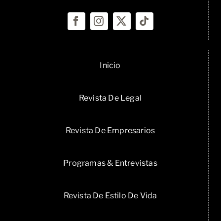
Inicio
Revista De Legal
Revista De Empresarios
Programas & Entrevistas
Revista De Estilo De Vida