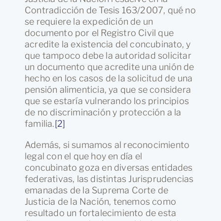
Contradicción de Tesis 163/2007, qué no
se requiere la expedición de un
documento por el Registro Civil que
acredite la existencia del concubinato, y
que tampoco debe la autoridad solicitar
un documento que acredite una unión de
hecho en los casos de la solicitud de una
pensión alimenticia, ya que se considera
que se estaría vulnerando los principios
de no discriminación y protección a la
familia.
[2]
Además, si sumamos al reconocimiento
legal con el que hoy en día el
concubinato goza en diversas entidades
federativas, las distintas Jurisprudencias
emanadas de la Suprema Corte de
Justicia de la Nación, tenemos como
resultado un fortalecimiento de esta