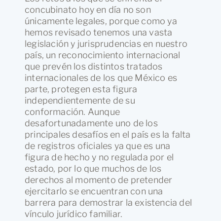
concubinato hoy en día no son
únicamente legales, porque como ya
hemos revisado tenemos una vasta
legislación y jurisprudencias en nuestro
país, un reconocimiento internacional
que prevén los distintos tratados
internacionales de los que México es
parte, protegen esta figura
independientemente de su
conformación. Aunque
desafortunadamente uno de los
principales desafíos en el país es la falta
de registros oficiales ya que es una
figura de hecho y no regulada por el
estado, por lo que muchos de los
derechos al momento de pretender
ejercitarlo se encuentran con una
barrera para demostrar la existencia del
vínculo jurídico familiar.