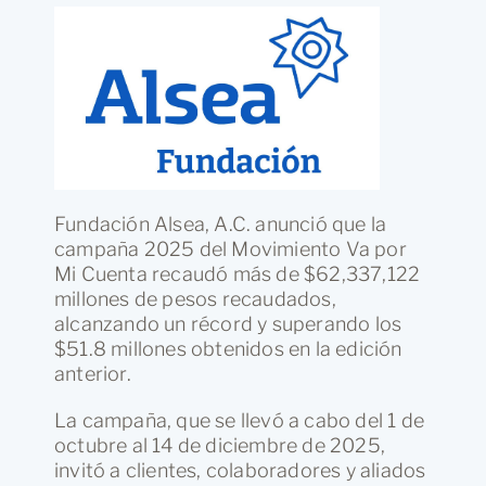
Fundación Alsea, A.C. anunció que la
campaña 2025 del Movimiento Va por
Mi Cuenta recaudó más de $62,337,122
millones de pesos recaudados,
alcanzando un récord y superando los
$51.8 millones obtenidos en la edición
anterior.
La campaña, que se llevó a cabo del 1 de
octubre al 14 de diciembre de 2025,
invitó a clientes, colaboradores y aliados