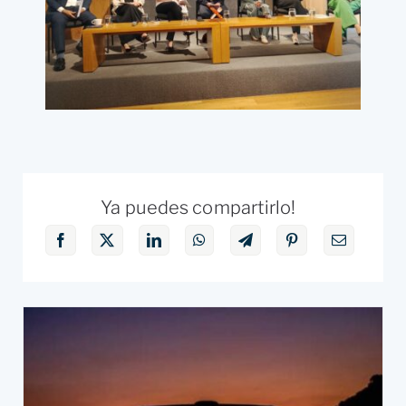
Ya puedes compartirlo!