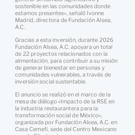
sostenible en las comunidades donde
estamos presentes», señaló Ivonne
Madrid, directora de Fundación Alsea,
A.C.
Gracias a esta inversión, durante 2026
Fundación Alsea, A.C. apoyara un total
de 22 proyectos relacionados con la
alimentación, para contribuir a su misión
de generar bienestar en personas y
comunidades vulnerables, a través de
inversión social sustentable.
El anuncio se realizó en el marco de la
mesa de diálogo «Impacto de la RSE en
la industria restaurantera para la
transformación social de México»,
organizada por Fundación Alsea, A.C. en
Casa Cemefi, sede del Centro Mexicano