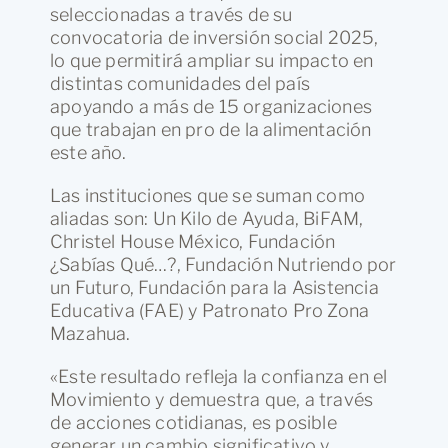
seleccionadas a través de su
convocatoria de inversión social 2025,
lo que permitirá ampliar su impacto en
distintas comunidades del país
apoyando a más de 15 organizaciones
que trabajan en pro de la alimentación
este año.
Las instituciones que se suman como
aliadas son: Un Kilo de Ayuda, BiFAM,
Christel House México, Fundación
¿Sabías Qué…?, Fundación Nutriendo por
un Futuro, Fundación para la Asistencia
Educativa (FAE) y Patronato Pro Zona
Mazahua.
«Este resultado refleja la confianza en el
Movimiento y demuestra que, a través
de acciones cotidianas, es posible
generar un cambio significativo y