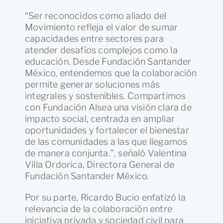
“Ser reconocidos como aliado del
Movimiento refleja el valor de sumar
capacidades entre sectores para
atender desafíos complejos como la
educación. Desde Fundación Santander
México, entendemos que la colaboración
permite generar soluciones más
integrales y sostenibles. Compartimos
con Fundación Alsea una visión clara de
impacto social, centrada en ampliar
oportunidades y fortalecer el bienestar
de las comunidades a las que llegamos
de manera conjunta.”, señaló Valentina
Villa Ordorica, Directora General de
Fundación Santander México.
Por su parte, Ricardo Bucio enfatizó la
relevancia de la colaboración entre
iniciativa privada y sociedad civil para