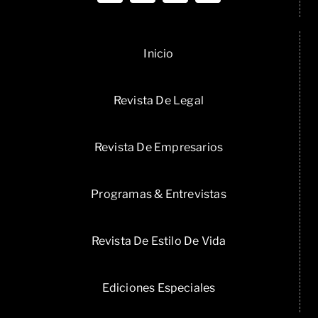
Inicio
Revista De Legal
Revista De Empresarios
Programas & Entrevistas
Revista De Estilo De Vida
Ediciones Especiales