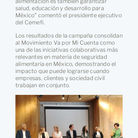
alimentación es también garantizar
salud, educación y desarrollo para
México” comentó el presidente ejecutivo
del Cemefi.
Los resultados de la campaña consolidan
al Movimiento Va por Mi Cuenta como
una de las iniciativas colaborativas más
relevantes en materia de seguridad
alimentaria en México, demostrando el
impacto que puede lograrse cuando
empresas, clientes y sociedad civil
trabajan en conjunto.