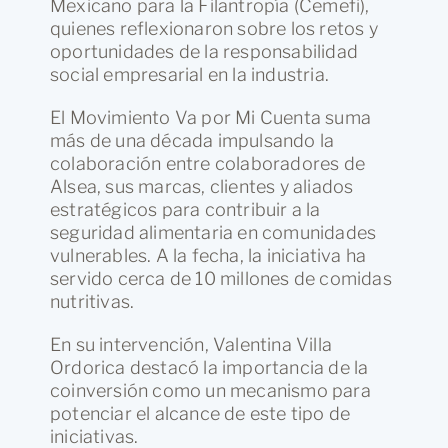
Mexicano para la Filantropía (Cemefi),
quienes reflexionaron sobre los retos y
oportunidades de la responsabilidad
social empresarial en la industria.
El Movimiento Va por Mi Cuenta suma
más de una década impulsando la
colaboración entre colaboradores de
Alsea, sus marcas, clientes y aliados
estratégicos para contribuir a la
seguridad alimentaria en comunidades
vulnerables. A la fecha, la iniciativa ha
servido cerca de 10 millones de comidas
nutritivas.
En su intervención, Valentina Villa
Ordorica destacó la importancia de la
coinversión como un mecanismo para
potenciar el alcance de este tipo de
iniciativas.