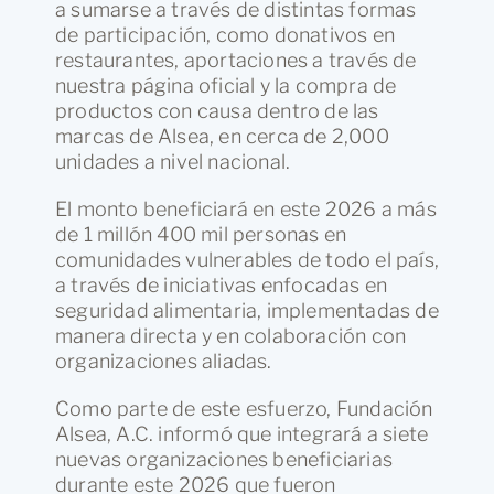
a sumarse a través de distintas formas
de participación, como donativos en
restaurantes, aportaciones a través de
nuestra página oficial y la compra de
productos con causa dentro de las
marcas de Alsea, en cerca de 2,000
unidades a nivel nacional.
El monto beneficiará en este 2026 a más
de 1 millón 400 mil personas en
comunidades vulnerables de todo el país,
a través de iniciativas enfocadas en
seguridad alimentaria, implementadas de
manera directa y en colaboración con
organizaciones aliadas.
Como parte de este esfuerzo, Fundación
Alsea, A.C. informó que integrará a siete
nuevas organizaciones beneficiarias
durante este 2026 que fueron