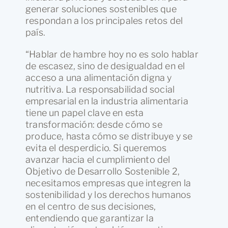
generar soluciones sostenibles que
respondan a los principales retos del
país.
“Hablar de hambre hoy no es solo hablar
de escasez, sino de desigualdad en el
acceso a una alimentación digna y
nutritiva. La responsabilidad social
empresarial en la industria alimentaria
tiene un papel clave en esta
transformación: desde cómo se
produce, hasta cómo se distribuye y se
evita el desperdicio. Si queremos
avanzar hacia el cumplimiento del
Objetivo de Desarrollo Sostenible 2,
necesitamos empresas que integren la
sostenibilidad y los derechos humanos
en el centro de sus decisiones,
entendiendo que garantizar la