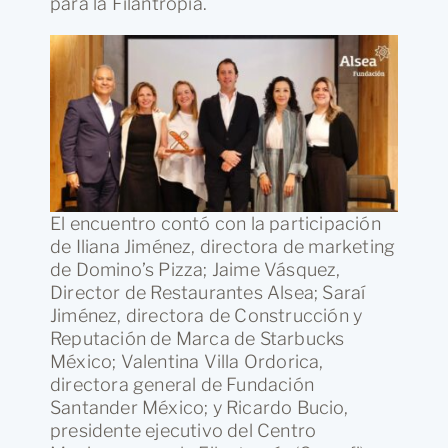
para la Filantropía.
El encuentro contó con la participación
de Iliana Jiménez, directora de marketing
de Domino’s Pizza; Jaime Vásquez,
Director de Restaurantes Alsea; Saraí
Jiménez, directora de Construcción y
Reputación de Marca de Starbucks
México; Valentina Villa Ordorica,
directora general de Fundación
Santander México; y Ricardo Bucio,
presidente ejecutivo del Centro