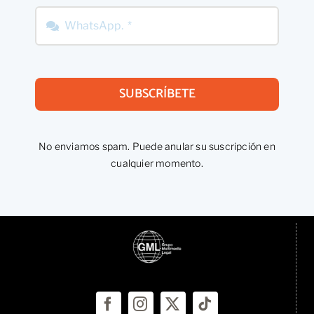
SUBSCRÍBETE
No enviamos spam. Puede anular su suscripción en
cualquier momento.