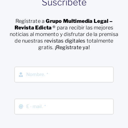
Suscríbete
Regístrate a
Grupo Multimedia Legal –
Revista Edicta
®
para recibir las mejores
noticias al momento y disfrutar de la premisa
de nuestras
revistas digitales
totalmente
gratis.
¡Regístrate ya!