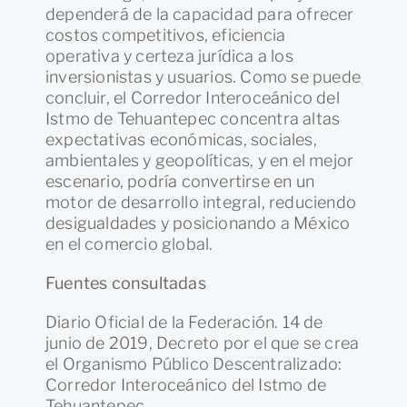
dependerá de la capacidad para ofrecer
costos competitivos, eficiencia
operativa y certeza jurídica a los
inversionistas y usuarios. Como se puede
concluir, el Corredor Interoceánico del
Istmo de Tehuantepec concentra altas
expectativas económicas, sociales,
ambientales y geopolíticas, y en el mejor
escenario, podría convertirse en un
motor de desarrollo integral, reduciendo
desigualdades y posicionando a México
en el comercio global.
Fuentes consultadas
Diario Oficial de la Federación. 14 de
junio de 2019, Decreto por el que se crea
el Organismo Público Descentralizado:
Corredor Interoceánico del Istmo de
Tehuantepec.