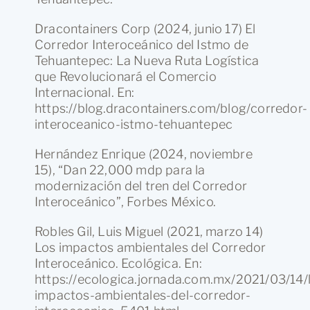
Dracontainers Corp (2024, junio 17) El
Corredor Interoceánico del Istmo de
Tehuantepec: La Nueva Ruta Logística
que Revolucionará el Comercio
Internacional. En:
https://blog.dracontainers.com/blog/corredor-
interoceanico-istmo-tehuantepec
Hernández Enrique (2024, noviembre
15), “Dan 22,000 mdp para la
modernización del tren del Corredor
Interoceánico”, Forbes México.
Robles Gil, Luis Miguel (2021, marzo 14)
Los impactos ambientales del Corredor
Interoceánico. Ecológica. En:
https://ecologica.jornada.com.mx/2021/03/14/
impactos-ambientales-del-corredor-