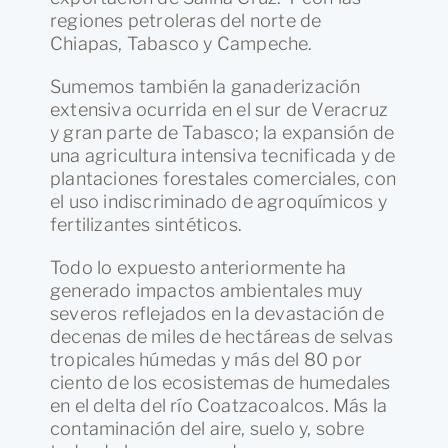
regiones petroleras del norte de
Chiapas, Tabasco y Campeche.
Sumemos también la ganaderización
extensiva ocurrida en el sur de Veracruz
y gran parte de Tabasco; la expansión de
una agricultura intensiva tecnificada y de
plantaciones forestales comerciales, con
el uso indiscriminado de agroquímicos y
fertilizantes sintéticos.
Todo lo expuesto anteriormente ha
generado impactos ambientales muy
severos reflejados en la devastación de
decenas de miles de hectáreas de selvas
tropicales húmedas y más del 80 por
ciento de los ecosistemas de humedales
en el delta del río Coatzacoalcos. Más la
contaminación del aire, suelo y, sobre