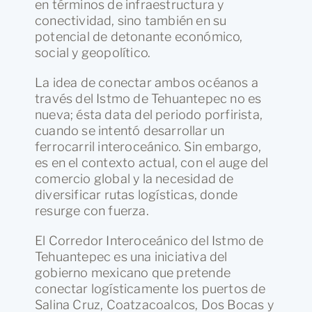
en términos de infraestructura y
conectividad, sino también en su
potencial de detonante económico,
social y geopolítico.
La idea de conectar ambos océanos a
través del Istmo de Tehuantepec no es
nueva; ésta data del periodo porfirista,
cuando se intentó desarrollar un
ferrocarril interoceánico. Sin embargo,
es en el contexto actual, con el auge del
comercio global y la necesidad de
diversificar rutas logísticas, donde
resurge con fuerza.
El Corredor Interoceánico del Istmo de
Tehuantepec es una iniciativa del
gobierno mexicano que pretende
conectar logísticamente los puertos de
Salina Cruz, Coatzacoalcos, Dos Bocas y