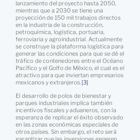
lanzamiento del proyecto hasta 2050,
mientras que a 2030 se tiene una
proyección de 150 mil trabajos directos
en la industria de la construcción,
petroquímica, logística, portuaria,
ferroviaria y agroindustrial. Actualmente
se construye la plataforma logística para
generar las condiciones para que se dé el
tráfico de contenedores entre el Océano
Pacífico y el Golfo de México, el cual es el
atractivo para que inviertan empresarios
mexicanos y extranjeros.
[3]
El desarrollo de polos de bienestar y
parques industriales implica también
incentivos fiscales y aduaneros, con la
esperanza de replicar el éxito observado
en las zonas económicas especiales de
otros países. Sin embargo, el reto será
garantizar que las inversiones generen