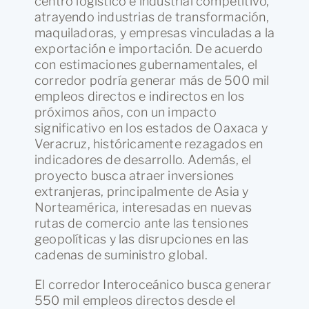
centro logístico e industrial competitivo,
atrayendo industrias de transformación,
maquiladoras, y empresas vinculadas a la
exportación e importación. De acuerdo
con estimaciones gubernamentales, el
corredor podría generar más de 500 mil
empleos directos e indirectos en los
próximos años, con un impacto
significativo en los estados de Oaxaca y
Veracruz, históricamente rezagados en
indicadores de desarrollo. Además, el
proyecto busca atraer inversiones
extranjeras, principalmente de Asia y
Norteamérica, interesadas en nuevas
rutas de comercio ante las tensiones
geopolíticas y las disrupciones en las
cadenas de suministro global.
El corredor Interoceánico busca generar
550 mil empleos directos desde el