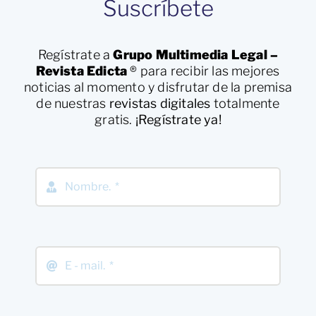
Suscríbete
Regístrate a
Grupo Multimedia Legal –
Revista Edicta
®
para recibir las mejores
noticias al momento y disfrutar de la premisa
de nuestras
revistas digitales
totalmente
gratis.
¡Regístrate ya!