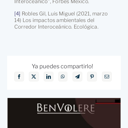
Interoceánico”, Forbes México.
[4]
Robles Gil, Luis Miguel (2021, marzo
14) Los impactos ambientales del
Corredor Interoceánico. Ecológica.
Ya puedes compartirlo!