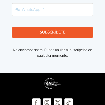
SUBSCRÍBETE
No enviamos spam. Puede anular su suscripción en
cualquier momento.