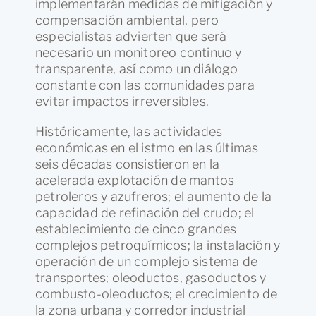
implementarán medidas de mitigación y
compensación ambiental, pero
especialistas advierten que será
necesario un monitoreo continuo y
transparente, así como un diálogo
constante con las comunidades para
evitar impactos irreversibles.
Históricamente, las actividades
económicas en el istmo en las últimas
seis décadas consistieron en la
acelerada explotación de mantos
petroleros y azufreros; el aumento de la
capacidad de refinación del crudo; el
establecimiento de cinco grandes
complejos petroquímicos; la instalación y
operación de un complejo sistema de
transportes; oleoductos, gasoductos y
combusto-oleoductos; el crecimiento de
la zona urbana y corredor industrial