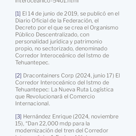
interoceanico-5401.html
[1]
El 14 de junio de 2019, se publicó en el
Diario Oficial de la Federación, el
Decreto por el que se crea el Organismo
Público Descentralizado, con
personalidad jurídica y patrimonio
propio, no sectorizado, denominado
Corredor Interoceánico del Istmo de
Tehuantepec.
[2]
Dracontainers Corp (2024, junio 17) El
Corredor Interoceánico del Istmo de
Tehuantepec: La Nueva Ruta Logística
que Revolucionará el Comercio
Internacional.
[3]
Hernández Enrique (2024, noviembre
15), “Dan 22,000 mdp para la
modernización del tren del Corredor