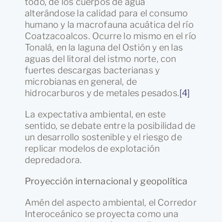
todo, de los cuerpos de agua
alterándose la calidad para el consumo
humano y la macrofauna acuática del río
Coatzacoalcos. Ocurre lo mismo en el río
Tonalá, en la laguna del Ostión y en las
aguas del litoral del istmo norte, con
fuertes descargas bacterianas y
microbianas en general, de
hidrocarburos y de metales pesados.
[4]
La expectativa ambiental, en este
sentido, se debate entre la posibilidad de
un desarrollo sostenible y el riesgo de
replicar modelos de explotación
depredadora.
Proyección internacional y geopolítica
Amén del aspecto ambiental, el Corredor
Interoceánico se proyecta como una