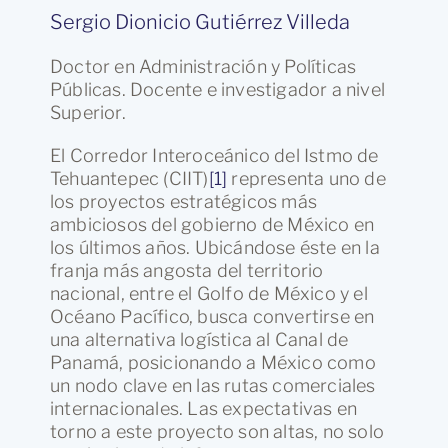
Sergio Dionicio Gutiérrez Villeda
Doctor en Administración y Políticas
Públicas. Docente e investigador a nivel
Superior.
El Corredor Interoceánico del Istmo de
Tehuantepec (CIIT)
[1]
representa uno de
los proyectos estratégicos más
ambiciosos del gobierno de México en
los últimos años. Ubicándose éste en la
franja más angosta del territorio
nacional, entre el Golfo de México y el
Océano Pacífico, busca convertirse en
una alternativa logística al Canal de
Panamá, posicionando a México como
un nodo clave en las rutas comerciales
internacionales. Las expectativas en
torno a este proyecto son altas, no solo