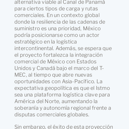
alternativa viable al Canal de Panamá
para ciertos tipos de carga y rutas
comerciales. En un contexto global
donde la resiliencia de las cadenas de
suministro es una prioridad, México
podría posicionarse como un actor
estratégico en la logística
intercontinental. Además, se espera que
el proyecto fortalezca la integración
comercial de México con Estados
Unidos y Canadá bajo el marco del T-
MEC, al tiempo que abre nuevas
oportunidades con Asia-Pacífico. La
expectativa geopolítica es que el Istmo
sea una plataforma logística clave para
América del Norte, aumentando la
soberanía y autonomía regional frente a
disputas comerciales globales.
Sin embargo, el éxito de esta proyección