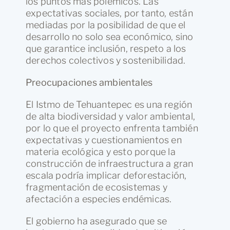
los puntos más polémicos. Las
expectativas sociales, por tanto, están
mediadas por la posibilidad de que el
desarrollo no solo sea económico, sino
que garantice inclusión, respeto a los
derechos colectivos y sostenibilidad.
Preocupaciones ambientales
El Istmo de Tehuantepec es una región
de alta biodiversidad y valor ambiental,
por lo que el proyecto enfrenta también
expectativas y cuestionamientos en
materia ecológica y esto porque la
construcción de infraestructura a gran
escala podría implicar deforestación,
fragmentación de ecosistemas y
afectación a especies endémicas.
El gobierno ha asegurado que se