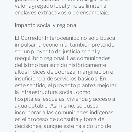
valor agregado local y no se limiten a
enclaves extractivos o de ensamblaje.
Impacto social y regional
El Corredor Interoceánico no solo busca
impulsar la economía, también pretende
ser un proyecto de justicia social y
reequilibrio regional. Las comunidades
del Istmo han sufrido históricamente
altos índices de pobreza, marginación e
insuficiencia de servicios básicos. En
este sentido, el proyecto plantea mejorar
la infraestructura social, como
hospitales, escuelas, vivienda y acceso a
agua potable. Asimismo, se busca
incorporar a las comunidades indígenas
en el proceso de consulta y toma de
decisiones, aunque este ha sido uno de