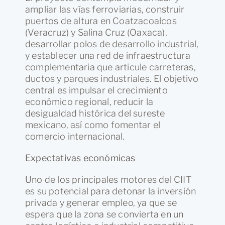
ampliar las vías ferroviarias, construir
puertos de altura en Coatzacoalcos
(Veracruz) y Salina Cruz (Oaxaca),
desarrollar polos de desarrollo industrial,
y establecer una red de infraestructura
complementaria que articule carreteras,
ductos y parques industriales. El objetivo
central es impulsar el crecimiento
económico regional, reducir la
desigualdad histórica del sureste
mexicano, así como fomentar el
comercio internacional.
Expectativas económicas
Uno de los principales motores del CIIT
es su potencial para detonar la inversión
privada y generar empleo, ya que se
espera que la zona se convierta en un