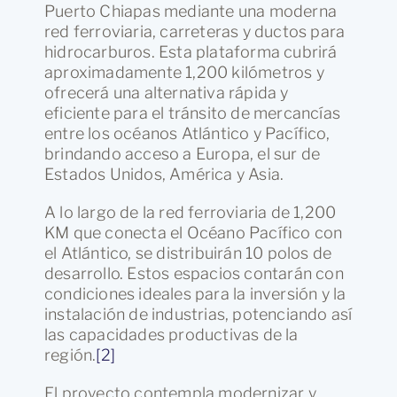
Puerto Chiapas mediante una moderna
red ferroviaria, carreteras y ductos para
hidrocarburos. Esta plataforma cubrirá
aproximadamente 1,200 kilómetros y
ofrecerá una alternativa rápida y
eficiente para el tránsito de mercancías
entre los océanos Atlántico y Pacífico,
brindando acceso a Europa, el sur de
Estados Unidos, América y Asia.
A lo largo de la red ferroviaria de 1,200
KM que conecta el Océano Pacífico con
el Atlántico, se distribuirán 10 polos de
desarrollo. Estos espacios contarán con
condiciones ideales para la inversión y la
instalación de industrias, potenciando así
las capacidades productivas de la
región.
[2]
El proyecto contempla modernizar y