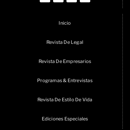
Inicio
Revista De Legal
Revista De Empresarios
Programas & Entrevistas
Revista De Estilo De Vida
Ediciones Especiales