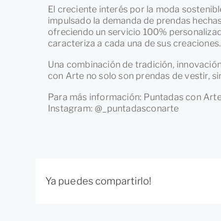
El creciente interés por la moda sostenibl
impulsado la demanda de prendas hechas 
ofreciendo un servicio 100% personalizad
caracteriza a cada una de sus creaciones
Una combinación de tradición, innovación 
con Arte no solo son prendas de vestir, sin
Para más información: Puntadas con Arte
Instagram: @_puntadasconarte
Ya puedes compartirlo!