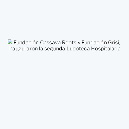
Fundación Cassava Roots y
Fundación Grisi, inauguraron la
segunda Ludoteca Hospitalaria