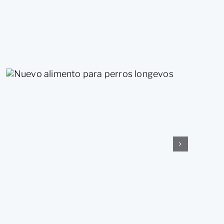
Nuevo alimento para perros
longevos