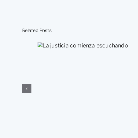
Related Posts
La justicia comienza
escuchando