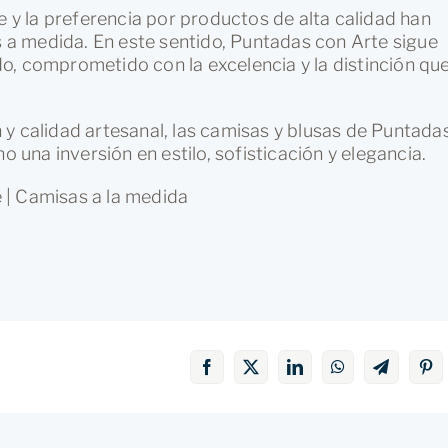
e y la preferencia por productos de alta calidad han
a medida. En este sentido, Puntadas con Arte sigue
o, comprometido con la excelencia y la distinción qu
.
y calidad artesanal, las camisas y blusas de Puntada
o una inversión en estilo, sofisticación y elegancia.
 | Camisas a la medida