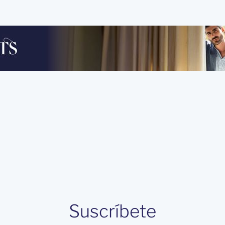
Suscríbete