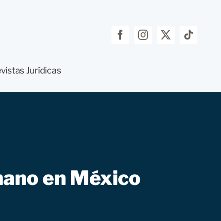
vistas Jurídicas
 mano en México