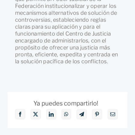
Federación institucionalizar y operar los
mecanismos alternativos de solución de
controversias, estableciendo reglas
claras para su aplicación y para el
funcionamiento del Centro de Justicia
encargado de administrarlos, con el
propósito de ofrecer una justicia más
pronta, eficiente, expedita y centrada en
la solución pacífica de los conflictos.
Ya puedes compartirlo!