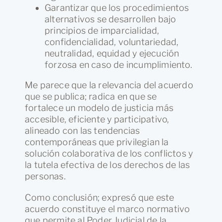
Garantizar que los procedimientos
alternativos se desarrollen bajo
principios de imparcialidad,
confidencialidad, voluntariedad,
neutralidad, equidad y ejecución
forzosa en caso de incumplimiento.
Me parece que la relevancia del acuerdo
que se publica; radica en que se
fortalece un modelo de justicia más
accesible, eficiente y participativo,
alineado con las tendencias
contemporáneas que privilegian la
solución colaborativa de los conflictos y
la tutela efectiva de los derechos de las
personas.
Como conclusión; expresó que este
acuerdo constituye el marco normativo
que permite al Poder Judicial de la