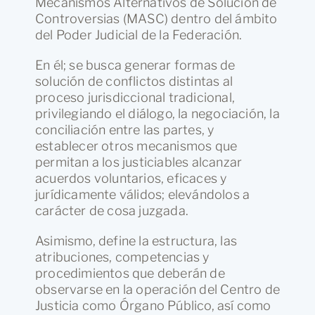
Mecanismos Alternativos de Solución de
Controversias (MASC) dentro del ámbito
del Poder Judicial de la Federación.
En él; se busca generar formas de
solución de conflictos distintas al
proceso jurisdiccional tradicional,
privilegiando el diálogo, la negociación, la
conciliación entre las partes, y
establecer otros mecanismos que
permitan a los justiciables alcanzar
acuerdos voluntarios, eficaces y
jurídicamente válidos; elevándolos a
carácter de cosa juzgada.
Asimismo, define la estructura, las
atribuciones, competencias y
procedimientos que deberán de
observarse en la operación del Centro de
Justicia como Órgano Público, así como