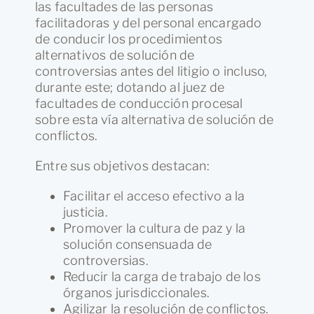
las facultades de las personas
facilitadoras y del personal encargado
de conducir los procedimientos
alternativos de solución de
controversias antes del litigio o incluso,
durante este; dotando al juez de
facultades de conducción procesal
sobre esta vía alternativa de solución de
conflictos.
Entre sus objetivos destacan:
Facilitar el acceso efectivo a la
justicia.
Promover la cultura de paz y la
solución consensuada de
controversias.
Reducir la carga de trabajo de los
órganos jurisdiccionales.
Agilizar la resolución de conflictos.