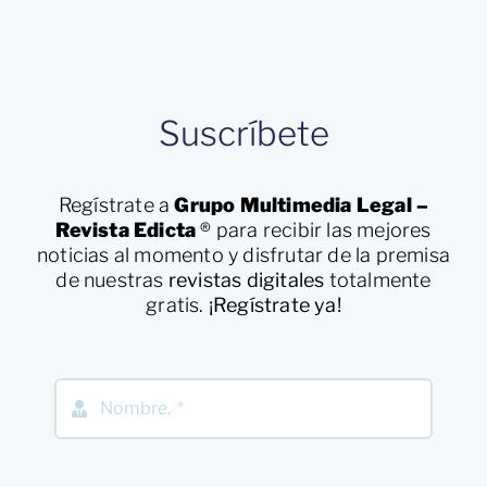
Suscríbete
Regístrate a
Grupo Multimedia Legal –
Revista Edicta
®
para recibir las mejores
noticias al momento y disfrutar de la premisa
de nuestras
revistas digitales
totalmente
gratis.
¡Regístrate ya!