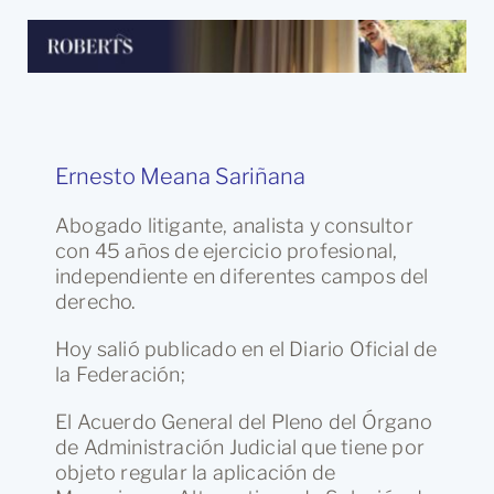
Ernesto Meana Sariñana
Abogado litigante, analista y consultor
con 45 años de ejercicio profesional,
independiente en diferentes campos del
derecho.
Hoy salió publicado en el Diario Oficial de
la Federación;
El Acuerdo General del Pleno del Órgano
de Administración Judicial que tiene por
objeto regular la aplicación de