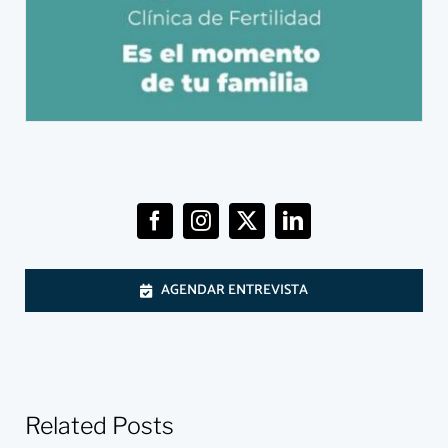
AGENDAR ENTREVISTA
Related Posts