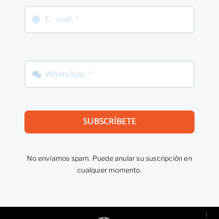
SUBSCRÍBETE
No enviamos spam. Puede anular su suscripción en
cualquier momento.