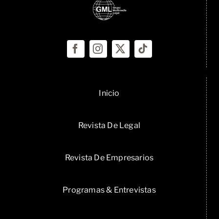
Inicio
Revista De Legal
Revista De Empresarios
Programas & Entrevistas