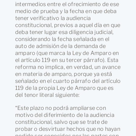
intermedios entre el ofrecimiento de ese
medio de prueba y la fecha en que deba
tener verificativo la audiencia
constitucional, previos a aquel día en que
deba tener lugar esa diligencia judicial,
considerando la fecha señalada en el
auto de admisión de la demanda de
amparo (que marca la Ley de Amparo en
el artículo 119 en su tercer párrafo). Esta
reforma no implica, en verdad, un avance
en materia de amparo, porque ya está
señalado en el cuarto párrafo del artículo
119 de la propia Ley de Amparo que es
del tenor literal siguiente:
“Este plazo no podrá ampliarse con
motivo del diferimiento de la audiencia
constitucional, salvo que se trate de
probar o desvirtuar hechos que no hayan
podido ser conocidos por las partes con