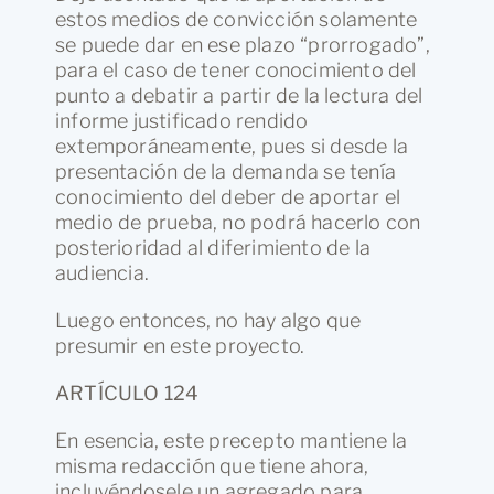
estos medios de convicción solamente
se puede dar en ese plazo “prorrogado”,
para el caso de tener conocimiento del
punto a debatir a partir de la lectura del
informe justificado rendido
extemporáneamente, pues si desde la
presentación de la demanda se tenía
conocimiento del deber de aportar el
medio de prueba, no podrá hacerlo con
posterioridad al diferimiento de la
audiencia.
Luego entonces, no hay algo que
presumir en este proyecto.
ARTÍCULO 124
En esencia, este precepto mantiene la
misma redacción que tiene ahora,
incluyéndosele un agregado para