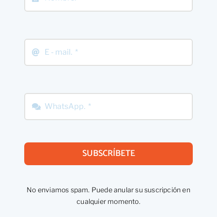
SUBSCRÍBETE
No enviamos spam. Puede anular su suscripción en
cualquier momento.