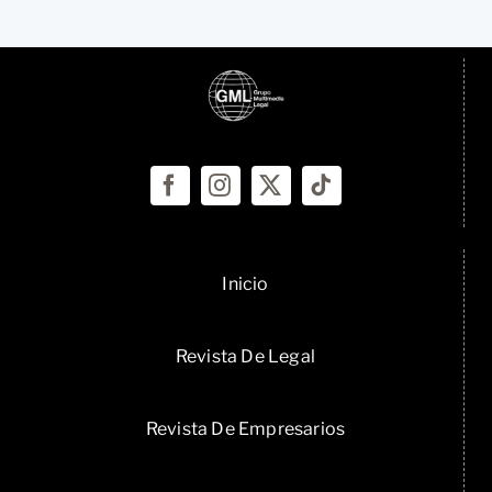
Inicio
Revista De Legal
Revista De Empresarios