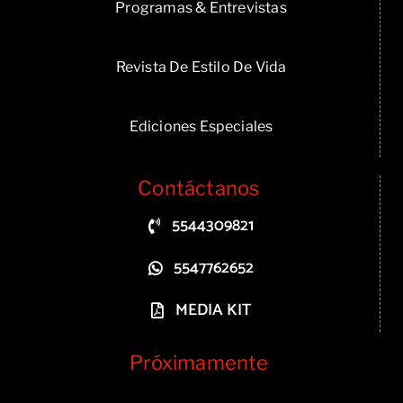
Programas & Entrevistas
Revista De Estilo De Vida
Ediciones Especiales
Contáctanos
5544309821
5547762652
MEDIA KIT
Próximamente