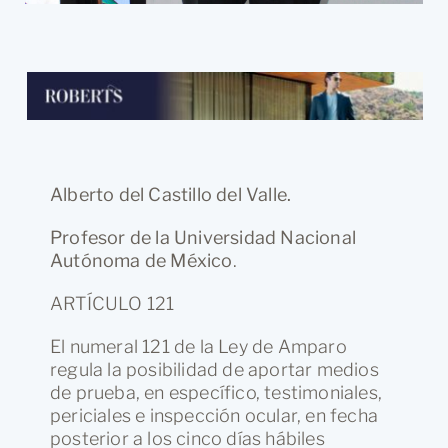
Alberto del Castillo del Valle.
Profesor de la Universidad Nacional
Autónoma de México
.
ARTÍCULO 121
El numeral 121 de la Ley de Amparo
regula la posibilidad de aportar medios
de prueba, en específico, testimoniales,
periciales e inspección ocular, en fecha
posterior a los cinco días hábiles