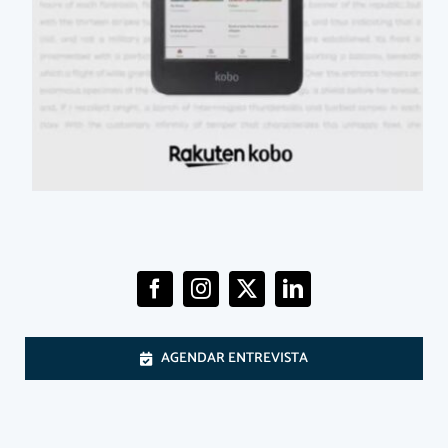
AGENDAR ENTREVISTA