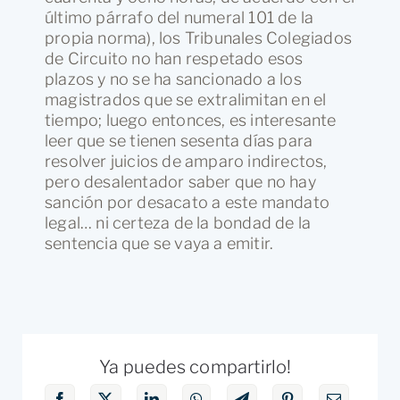
último párrafo del numeral 101 de la
propia norma), los Tribunales Colegiados
de Circuito no han respetado esos
plazos y no se ha sancionado a los
magistrados que se extralimitan en el
tiempo; luego entonces, es interesante
leer que se tienen sesenta días para
resolver juicios de amparo indirectos,
pero desalentador saber que no hay
sanción por desacato a este mandato
legal… ni certeza de la bondad de la
sentencia que se vaya a emitir.
Ya puedes compartirlo!