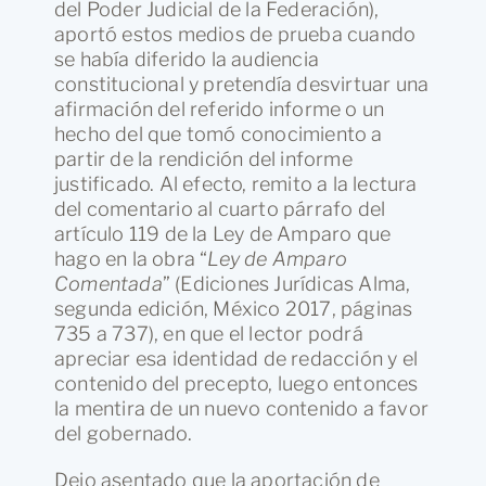
del Poder Judicial de la Federación),
aportó estos medios de prueba cuando
se había diferido la audiencia
constitucional y pretendía desvirtuar una
afirmación del referido informe o un
hecho del que tomó conocimiento a
partir de la rendición del informe
justificado. Al efecto, remito a la lectura
del comentario al cuarto párrafo del
artículo 119 de la Ley de Amparo que
hago en la obra “
Ley de Amparo
Comentada
” (Ediciones Jurídicas Alma,
segunda edición, México 2017, páginas
735 a 737), en que el lector podrá
apreciar esa identidad de redacción y el
contenido del precepto, luego entonces
la mentira de un nuevo contenido a favor
del gobernado.
Dejo asentado que la aportación de