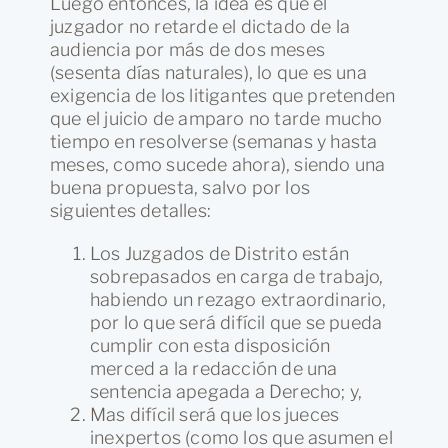
Luego entonces, la idea es que el
juzgador no retarde el dictado de la
audiencia por más de dos meses
(sesenta días naturales), lo que es una
exigencia de los litigantes que pretenden
que el juicio de amparo no tarde mucho
tiempo en resolverse (semanas y hasta
meses, como sucede ahora), siendo una
buena propuesta, salvo por los
siguientes detalles:
Los Juzgados de Distrito están
sobrepasados en carga de trabajo,
habiendo un rezago extraordinario,
por lo que será difícil que se pueda
cumplir con esta disposición
merced a la redacción de una
sentencia apegada a Derecho; y,
Mas difícil será que los jueces
inexpertos (como los que asumen el