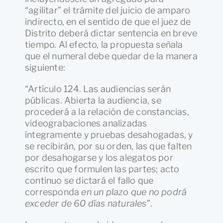
“agilitar” el trámite del juicio de amparo
indirecto, en el sentido de que el juez de
Distrito deberá dictar sentencia en breve
tiempo. Al efecto, la propuesta señala
que el numeral debe quedar de la manera
siguiente:
“Artículo 124. Las audiencias serán
públicas. Abierta la audiencia, se
procederá a la relación de constancias,
videograbaciones analizadas
íntegramente y pruebas desahogadas, y
se recibirán, por su orden, las que falten
por desahogarse y los alegatos por
escrito que formulen las partes; acto
continuo se dictará el fallo que
corresponda
en un plazo que no podrá
exceder de 60 días naturales
”.