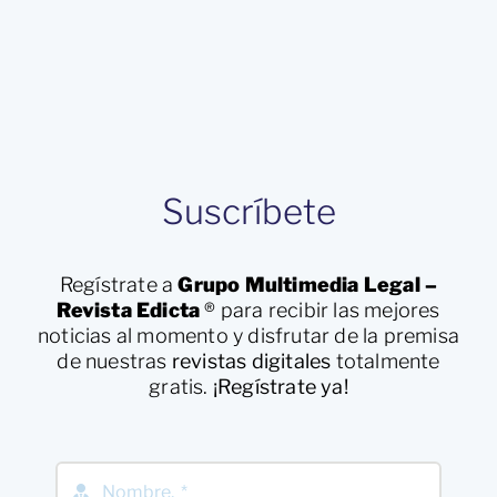
Suscríbete
Regístrate a
Grupo Multimedia Legal –
Revista Edicta
®
para recibir las mejores
noticias al momento y disfrutar de la premisa
de nuestras
revistas digitales
totalmente
gratis.
¡Regístrate ya!