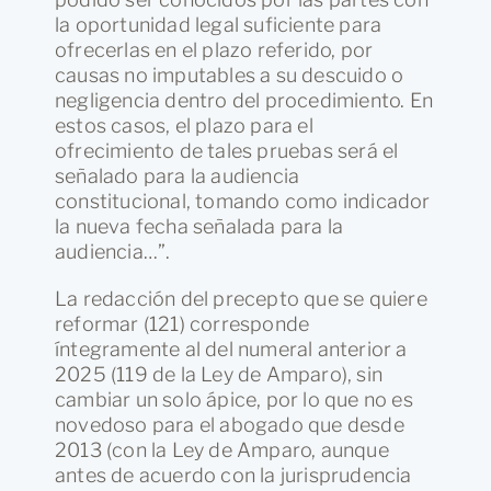
la oportunidad legal suficiente para
ofrecerlas en el plazo referido, por
causas no imputables a su descuido o
negligencia dentro del procedimiento. En
estos casos, el plazo para el
ofrecimiento de tales pruebas será el
señalado para la audiencia
constitucional, tomando como indicador
la nueva fecha señalada para la
audiencia…”.
La redacción del precepto que se quiere
reformar (121) corresponde
íntegramente al del numeral anterior a
2025 (119 de la Ley de Amparo), sin
cambiar un solo ápice, por lo que no es
novedoso para el abogado que desde
2013 (con la Ley de Amparo, aunque
antes de acuerdo con la jurisprudencia