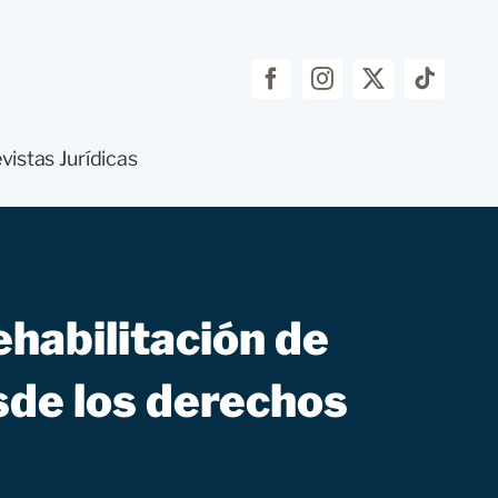
vistas Jurídicas
ehabilitación de
sde los derechos