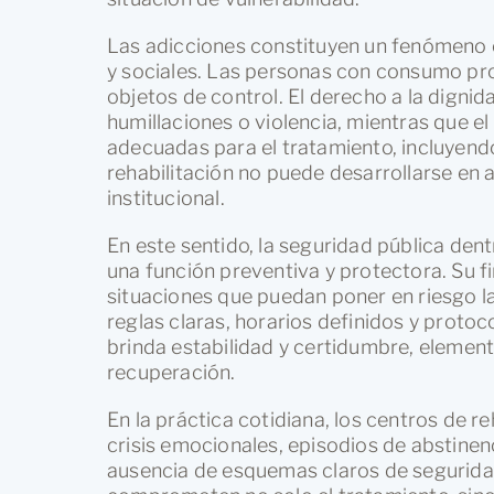
Las adicciones constituyen un fenómeno c
y sociales. Las personas con consumo pr
objetos de control. El derecho a la digni
humillaciones o violencia, mientras que el
adecuadas para el tratamiento, incluyend
rehabilitación no puede desarrollarse en
institucional.
En este sentido, la seguridad pública den
una función preventiva y protectora. Su fi
situaciones que puedan poner en riesgo la 
reglas claras, horarios definidos y protoc
brinda estabilidad y certidumbre, elemen
recuperación.
En la práctica cotidiana, los centros de re
crisis emocionales, episodios de abstinen
ausencia de esquemas claros de seguridad