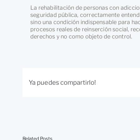
La rehabilitación de personas con adicci
seguridad pública, correctamente entendi
sino una condición indispensable para hac
procesos reales de reinserción social, r
derechos y no como objeto de control.
Ya puedes compartirlo!
Related Posts