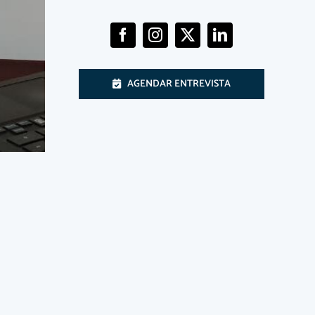
AGENDAR ENTREVISTA