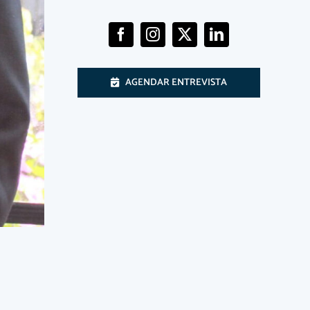
AGENDAR ENTREVISTA