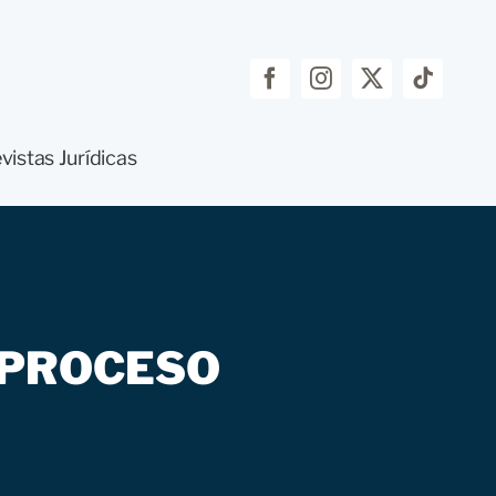
vistas Jurídicas
 PROCESO