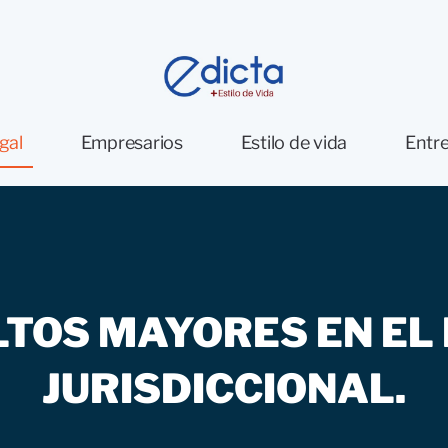
gal
Empresarios
Estilo de vida
Entre
LTOS MAYORES EN EL
JURISDICCIONAL.