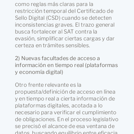
como reglas más claras para la
restricción temporal del Certificado de
Sello Digital (CSD) cuando se detecten
inconsistencias graves. El trazo general
busca fortalecer al SAT contra la
evasión, simplificar ciertas cargas y dar
certeza en trámites sensibles.
2) Nuevas facultades de acceso a
información en tiempo real (plataformas
y economía digital)
Otro frente relevante es la
propuesta/definición de acceso en línea
y en tiempo real a cierta información de
plataformas digitales, acotada a lo
necesario para verificar el cumplimiento
de obligaciones. En el proceso legislativo
se precisó el alcance de esa ventana de
datos, buscando equilibrio entre eficacia