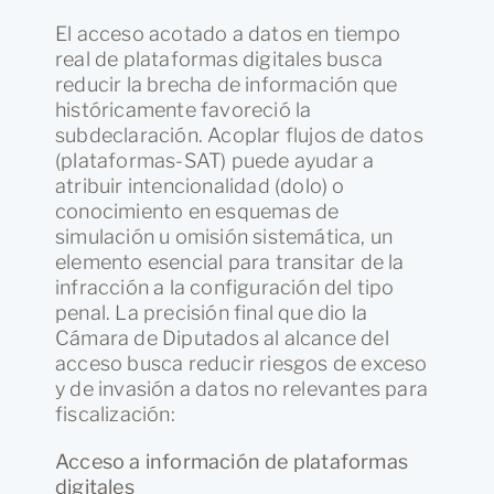
El acceso acotado a datos en tiempo
real de plataformas digitales busca
reducir la brecha de información que
históricamente favoreció la
subdeclaración. Acoplar flujos de datos
(plataformas-SAT) puede ayudar a
atribuir intencionalidad (dolo) o
conocimiento en esquemas de
simulación u omisión sistemática, un
elemento esencial para transitar de la
infracción a la configuración del tipo
penal. La precisión final que dio la
Cámara de Diputados al alcance del
acceso busca reducir riesgos de exceso
y de invasión a datos no relevantes para
fiscalización:
Acceso a información de plataformas
digitales