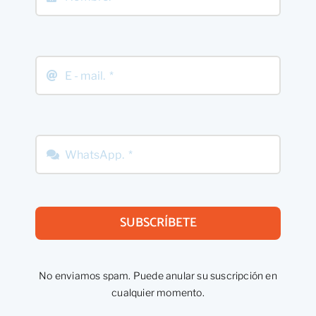
SUBSCRÍBETE
No enviamos spam. Puede anular su suscripción en
cualquier momento.