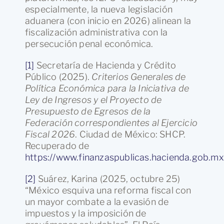
especialmente, la nueva legislación
aduanera (con inicio en 2026) alinean la
fiscalización administrativa con la
persecución penal económica.
[1]
Secretaría de Hacienda y Crédito
Público (2025).
Criterios Generales de
Política Económica para la Iniciativa de
Ley de Ingresos y el Proyecto de
Presupuesto de Egresos de la
Federación correspondientes al Ejercicio
Fiscal 2026
. Ciudad de México: SHCP.
Recuperado de
https://www.finanzaspublicas.hacienda.gob.
[2]
Suárez, Karina (2025, octubre 25)
“México esquiva una reforma fiscal con
un mayor combate a la evasión de
impuestos y la imposición de