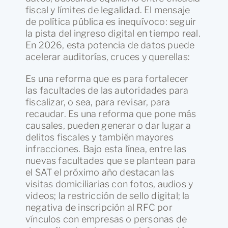
fiscal y límites de legalidad. El mensaje
de política pública es inequívoco: seguir
la pista del ingreso digital en tiempo real.
En 2026, esta potencia de datos puede
acelerar auditorías, cruces y querellas:
Es una reforma que es para fortalecer
las facultades de las autoridades para
fiscalizar, o sea, para revisar, para
recaudar. Es una reforma que pone más
causales, pueden generar o dar lugar a
delitos fiscales y también mayores
infracciones. Bajo esta línea, entre las
nuevas facultades que se plantean para
el SAT el próximo año destacan las
visitas domiciliarias con fotos, audios y
videos; la restricción de sello digital; la
negativa de inscripción al RFC por
vínculos con empresas o personas de