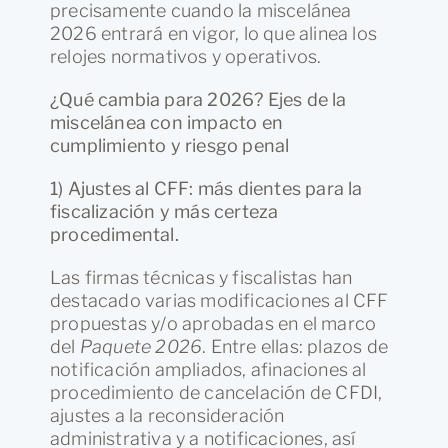
precisamente cuando la miscelánea
2026 entrará en vigor, lo que alinea los
relojes normativos y operativos.
¿Qué cambia para 2026? Ejes de la
miscelánea con impacto en
cumplimiento y riesgo penal
1) Ajustes al CFF: más dientes para la
fiscalización y más certeza
procedimental.
Las firmas técnicas y fiscalistas han
destacado varias modificaciones al CFF
propuestas y/o aprobadas en el marco
del
Paquete 2026
. Entre ellas: plazos de
notificación ampliados, afinaciones al
procedimiento de cancelación de CFDI,
ajustes a la reconsideración
administrativa y a notificaciones, así