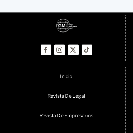
Inicio
Revista De Legal
Revista De Empresarios