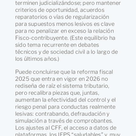
terminen judicializándose; pero mantener
criterios de oportunidad, acuerdos
reparatorios o vías de regularización
para supuestos menos lesivos es clave
para no penalizar en exceso la relación
Fisco-contribuyente. (Este equilibrio ha
sido tema recurrente en debates
técnicos y de sociedad civil a lo largo de
los últimos años.)
Puede concluirse que la reforma fiscal
2025 que entra en vigor en 2026 no
rediseña de raíz el sistema tributario,
pero recalibra piezas que, juntas,
aumentan la efectividad del control y el
riesgo penal para conductas realmente
lesivas: contrabando, defraudación y
simulación a través de comprobantes.
Los ajustes al CFF, el acceso a datos de
plataformas, los IEPS “saludables” y, muy