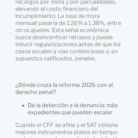
recargos por mora y por parcialidades,
elevando el costo financiero del
incumplimiento. La tasa de mora
mensual pasaría de 1.26% a 1.38%, entre
otros ajustes. Esta señal económica
busca desincentivar retrasos y puede
inducir regularizaciones antes de que los
casos escalen a vías contenciosas o, en
supuestos calificados, penales.
¿Dónde cruza la reforma 2026 con el
derecho penal?
De la detección a la denuncia: más
expedientes que pueden escalar
Cuando el CFF se afina y el SAT obtiene
mejores instrumentos (datos en tiempo