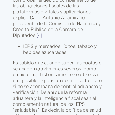
las obligaciones fiscales de las
plataformas digitales y aplicaciones,
explicó Carol Antonio Altamirano,
presidente de la Comisión de Hacienda y
Crédito Público de la Cámara de
Diputados.
[4]
IEPS y mercados ilícitos: tabaco y
bebidas azucaradas
Es sabido que cuando suben las cuotas o
se añaden gravámenes severos (como
en nicotina), históricamente se observa
una posible expansión del mercado ilícito
si no se acompaña de control aduanero y
verificación. De ahí que la reforma
aduanera y la inteligencia fiscal sean el
complemento natural de los IEPS
“saludables”. Es decir, la política de salud