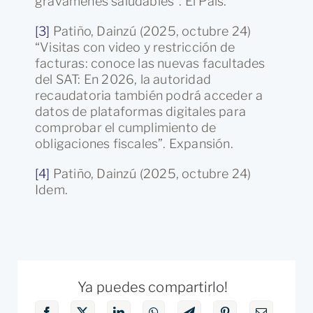
gravámenes saludables”. El País.
[3]
Patiño, Dainzú (2025, octubre 24)
“Visitas con video y restricción de
facturas: conoce las nuevas facultades
del SAT: En 2026, la autoridad
recaudatoria también podrá acceder a
datos de plataformas digitales para
comprobar el cumplimiento de
obligaciones fiscales”. Expansión.
[4]
Patiño, Dainzú (2025, octubre 24)
Idem.
Ya puedes compartirlo!