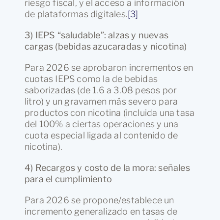
riesgo fiscal, y el acceso a información
de plataformas digitales.
[3]
3) IEPS “saludable”: alzas y nuevas
cargas (bebidas azucaradas y nicotina)
Para 2026 se aprobaron incrementos en
cuotas IEPS como la de bebidas
saborizadas (de 1.6 a 3.08 pesos por
litro) y un gravamen más severo para
productos con nicotina (incluida una tasa
del 100% a ciertas operaciones y una
cuota especial ligada al contenido de
nicotina).
4) Recargos y costo de la mora: señales
para el cumplimiento
Para 2026 se propone/establece un
incremento generalizado en tasas de