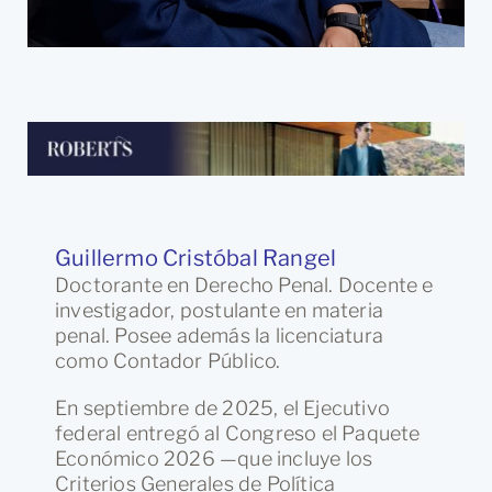
Guillermo Cristóbal Rangel
Doctorante en Derecho Penal. Docente e
investigador, postulante en materia
penal. Posee además la licenciatura
como Contador Público.
En septiembre de 2025, el Ejecutivo
federal entregó al Congreso el Paquete
Económico 2026 —que incluye los
Criterios Generales de Política