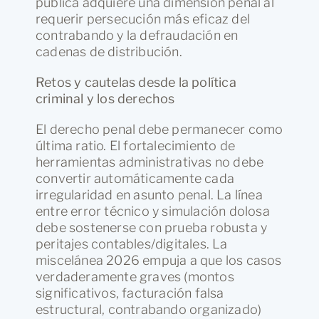
pública adquiere una dimensión penal al
requerir persecución más eficaz del
contrabando y la defraudación en
cadenas de distribución.
Retos y cautelas desde la política
criminal y los derechos
El derecho penal debe permanecer como
última ratio. El fortalecimiento de
herramientas administrativas no debe
convertir automáticamente cada
irregularidad en asunto penal. La línea
entre error técnico y simulación dolosa
debe sostenerse con prueba robusta y
peritajes contables/digitales. La
miscelánea 2026 empuja a que los casos
verdaderamente graves (montos
significativos, facturación falsa
estructural, contrabando organizado)