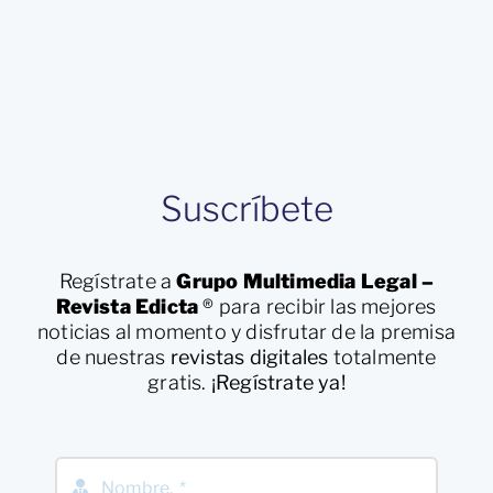
Suscríbete
Regístrate a
Grupo Multimedia Legal –
Revista Edicta
®
para recibir las mejores
noticias al momento y disfrutar de la premisa
de nuestras
revistas digitales
totalmente
gratis.
¡Regístrate ya!