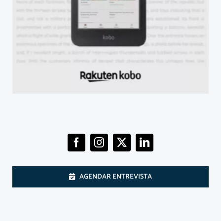
AGENDAR ENTREVISTA