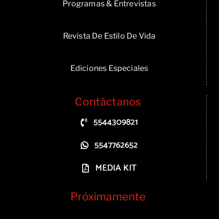
Programas & Entrevistas
Revista De Estilo De Vida
Ediciones Especiales
Contáctanos
5544309821
5547762652
MEDIA KIT
Próximamente