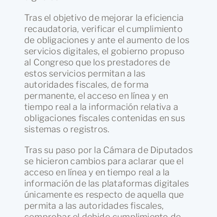
Tras el objetivo de mejorar la eficiencia
recaudatoria, verificar el cumplimiento
de obligaciones y ante el aumento de los
servicios digitales, el gobierno propuso
al Congreso que los prestadores de
estos servicios permitan a las
autoridades fiscales, de forma
permanente,
el acceso en línea y en
tiempo real a la información relativa a
obligaciones fiscales contenidas en sus
sistemas o registros.
Tras su paso por la Cámara de Diputados
se hicieron cambios para aclarar que el
acceso en línea y en tiempo real a la
información de las plataformas digitales
únicamente es respecto de aquella que
permita a las autoridades fiscales,
comprobar el debido cumplimiento de