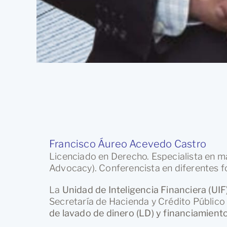
Francisco Áureo Acevedo Castro
Licenciado en Derecho. Especialista en ma
Advocacy). Conferencista en diferentes f
La
Unidad de Inteligencia Financiera (UIF
Secretaría de Hacienda y Crédito Público
de lavado de dinero (LD) y financiamiento