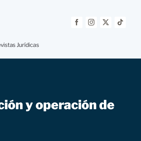
vistas Jurídicas
nción y operación de