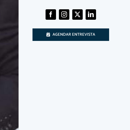
AGENDAR ENTREVISTA