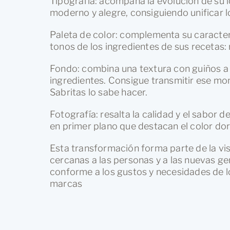
moderno y alegre, consiguiendo unificar l
Paleta de color: complementa su caracterí
tonos de los ingredientes de sus recetas:
Fondo: combina una textura con guiños a 
ingredientes. Consigue transmitir ese mo
Sabritas lo sabe hacer.
Fotografía: resalta la calidad y el sabor 
en primer plano que destacan el color dor
Esta transformación forma parte de la vi
cercanas a las personas y a las nuevas 
conforme a los gustos y necesidades de 
marcas