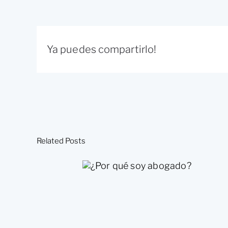
Ya puedes compartirlo!
Related Posts
¿Por qué soy
abogado?