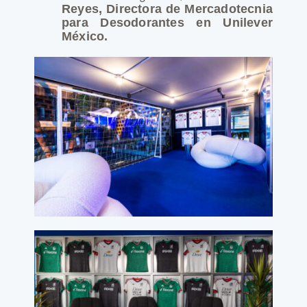
Reyes, Directora de Mercadotecnia
para Desodorantes en Unilever
México.