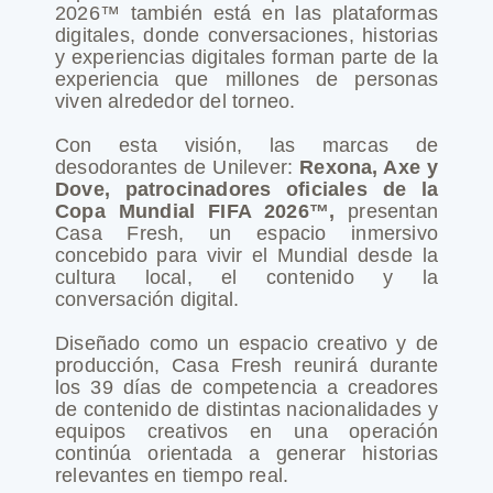
2026™ también está en las plataformas
digitales, donde conversaciones, historias
y experiencias digitales forman parte de la
experiencia que millones de personas
viven alrededor del torneo.
Con esta visión, las marcas de
desodorantes de Unilever:
Rexona, Axe y
Dove, patrocinadores oficiales de la
Copa Mundial FIFA 2026™,
presentan
Casa Fresh, un espacio inmersivo
concebido para vivir el Mundial desde la
cultura local, el contenido y la
conversación digital.
Diseñado como un espacio creativo y de
producción, Casa Fresh reunirá durante
los 39 días de competencia a creadores
de contenido de distintas nacionalidades y
equipos creativos en una operación
continúa orientada a generar historias
relevantes en tiempo real.