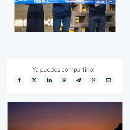
Ya puedes compartirlo!