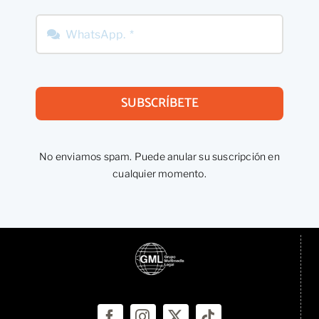
SUBSCRÍBETE
No enviamos spam. Puede anular su suscripción en
cualquier momento.