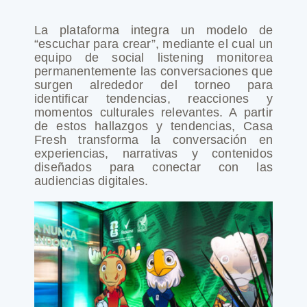
La plataforma integra un modelo de
“escuchar para crear”, mediante el cual un
equipo de social listening monitorea
permanentemente las conversaciones que
surgen alrededor del torneo para
identificar tendencias, reacciones y
momentos culturales relevantes. A partir
de estos hallazgos y tendencias, Casa
Fresh transforma la conversación en
experiencias, narrativas y contenidos
diseñados para conectar con las
audiencias digitales.