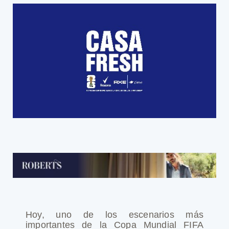
Hoy, uno de los escenarios más
importantes de la
Copa Mundial FIFA