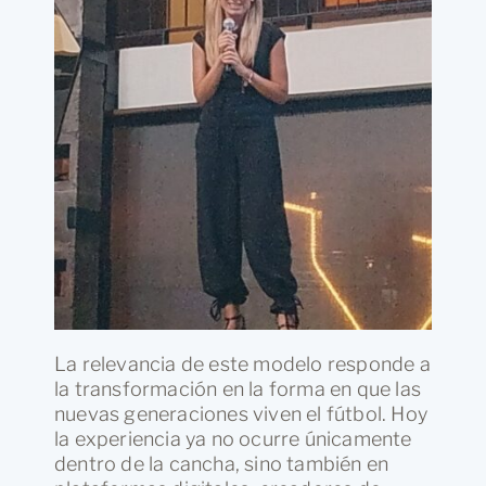
La relevancia de este modelo responde a
la transformación en la forma en que las
nuevas generaciones viven el fútbol. Hoy
la experiencia ya no ocurre únicamente
dentro de la cancha, sino también en