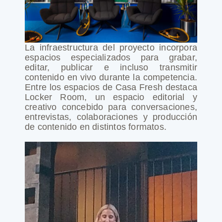
La infraestructura del proyecto incorpora
espacios especializados para grabar,
editar, publicar e incluso transmitir
contenido en vivo durante la competencia.
Entre los espacios de Casa Fresh destaca
Locker Room, un espacio editorial y
creativo concebido para conversaciones,
entrevistas, colaboraciones y producción
de contenido en distintos formatos.