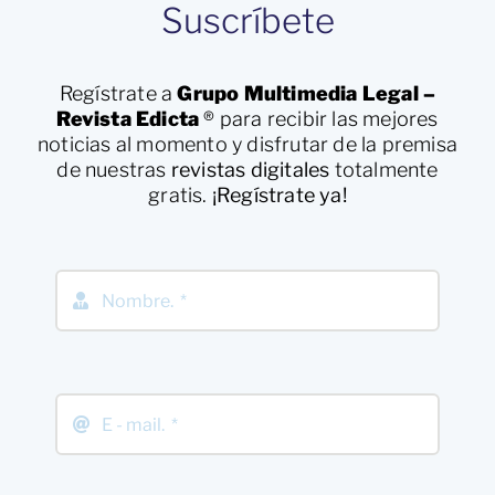
Suscríbete
Regístrate a
Grupo Multimedia Legal –
Revista Edicta
®
para recibir las mejores
noticias al momento y disfrutar de la premisa
de nuestras
revistas digitales
totalmente
gratis.
¡Regístrate ya!