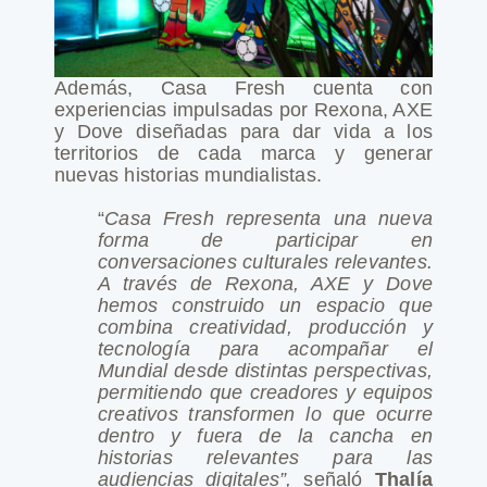
Además, Casa Fresh cuenta con
experiencias impulsadas por Rexona, AXE
y Dove diseñadas para dar vida a los
territorios de cada marca y generar
nuevas historias mundialistas.
“
Casa Fresh representa una nueva
forma de participar en
conversaciones culturales relevantes.
A través de Rexona, AXE y Dove
hemos construido un espacio que
combina creatividad, producción y
tecnología para acompañar el
Mundial desde distintas perspectivas,
permitiendo que creadores y equipos
creativos transformen lo que ocurre
dentro y fuera de la cancha en
historias relevantes para las
audiencias digitales”,
señaló
Thalía