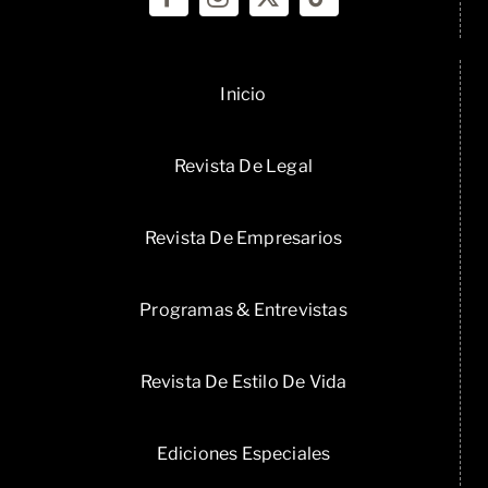
Inicio
Revista De Legal
Revista De Empresarios
Programas & Entrevistas
Revista De Estilo De Vida
Ediciones Especiales