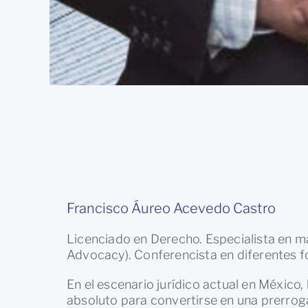
Francisco Áureo Acevedo Castro
Licenciado en Derecho. Especialista en ma
Advocacy). Conferencista en diferentes f
En el escenario jurídico actual en México
absoluto para convertirse en una prerroga