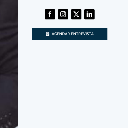
AGENDAR ENTREVISTA