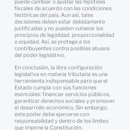
puede cambiar o ajustar las hipótesis
fiscales de acuerdo con las condiciones
históricas del país. Aun así, tales
decisiones deben estar debidamente
justificadas y no pueden vulnerar los
principios de legalidad, proporcionalidad
o equidad. Así, se protege a los
contribuyentes contra posibles abusos
del poder legislativo.
En conclusión, la libre configuración
legislativa en materia tributaria es una
herramienta indispensable para que el
Estado cumpla con sus funciones
esenciales: financiar servicios públicos,
garantizar derechos sociales y promover
el desarrollo económico. Sin embargo,
este poder debe ejercerse con
responsabilidad y dentro de los límites
que impone la Constitución.