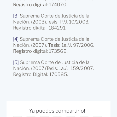
Registro digital:
174070.
[3]
Suprema Corte de Justicia de la
Nación. (2003).Tesis: P./J. 10/2003.
Registro digital: 184291.
[4]
Suprema Corte de Justicia de la
Nación. (2007).
Tesis:
1a./J. 97/2006.
Registro digital:
173569.
[5]
Suprema Corte de Justicia de la
Nación. (2007)Tesis:
1a./J. 159/2007.
Registro Digital: 170585.
Ya puedes compartirlo!