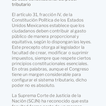
tributario
El artículo 31, fracción IV, de la
Constitución Política de los Estados
Unidos Mexicanos establece que los
ciudadanos deben contribuir al gasto
público de manera proporcional y
equitativa, según lo dispongan las leyes.
Este precepto otorga al legislador la
facultad de crear, modificar o suprimir
impuestos, siempre que respete ciertos
principios constitucionales esenciales.
En otras palabras, aunque el Congreso
tiene un margen considerable para
configurar el sistema tributario, dicho
poder no es absoluto.
La Suprema Corte de Justicia de la
Nación (SCJN) ha reconocido que esta