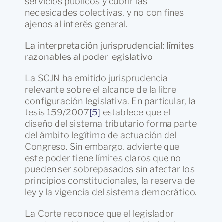
servicios públicos y cubrir las
necesidades colectivas, y no con fines
ajenos al interés general.
La interpretación jurisprudencial: límites
razonables al poder legislativo
La SCJN ha emitido jurisprudencia
relevante sobre el alcance de la libre
configuración legislativa. En particular, la
tesis 159/2007
[5]
establece que el
diseño del sistema tributario forma parte
del ámbito legítimo de actuación del
Congreso. Sin embargo, advierte que
este poder tiene límites claros que no
pueden ser sobrepasados sin afectar los
principios constitucionales, la reserva de
ley y la vigencia del sistema democrático.
La Corte reconoce que el legislador