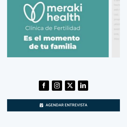
AGENDAR ENTREVISTA