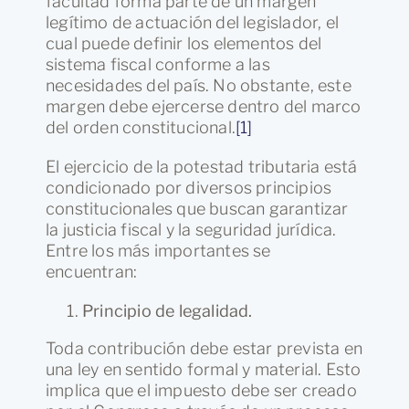
facultad forma parte de un margen
legítimo de actuación del legislador, el
cual puede definir los elementos del
sistema fiscal conforme a las
necesidades del país. No obstante, este
margen debe ejercerse dentro del marco
del orden constitucional.
[1]
El ejercicio de la potestad tributaria está
condicionado por diversos principios
constitucionales que buscan garantizar
la justicia fiscal y la seguridad jurídica.
Entre los más importantes se
encuentran:
Principio de legalidad.
Toda contribución debe estar prevista en
una ley en sentido formal y material. Esto
implica que el impuesto debe ser creado