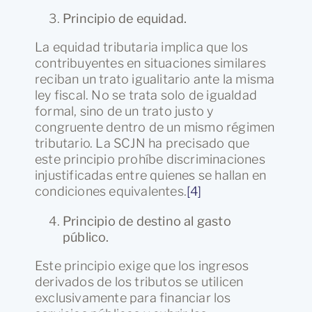
Principio de equidad.
La equidad tributaria implica que los
contribuyentes en situaciones similares
reciban un trato igualitario ante la misma
ley fiscal. No se trata solo de igualdad
formal, sino de un trato justo y
congruente dentro de un mismo régimen
tributario. La SCJN ha precisado que
este principio prohíbe discriminaciones
injustificadas entre quienes se hallan en
condiciones equivalentes.
[4]
Principio de destino al gasto
público.
Este principio exige que los ingresos
derivados de los tributos se utilicen
exclusivamente para financiar los