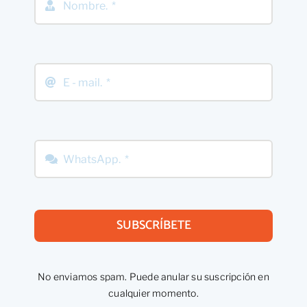
SUBSCRÍBETE
No enviamos spam. Puede anular su suscripción en
cualquier momento.