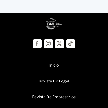
Inicio
Revista De Legal
Revista De Empresarios