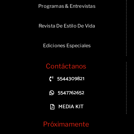
Programas & Entrevistas
Revista De Estilo De Vida
Ediciones Especiales
Contáctanos
5544309821
5547762652
MEDIA KIT
Próximamente