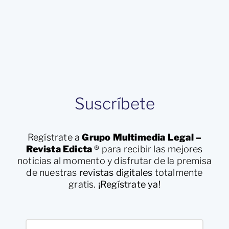
Suscríbete
Regístrate a
Grupo Multimedia Legal –
Revista Edicta
®
para recibir las mejores
noticias al momento y disfrutar de la premisa
de nuestras
revistas digitales
totalmente
gratis.
¡Regístrate ya!