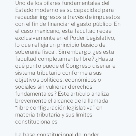
Uno de los pilares fundamentales del
Estado moderno es su capacidad para
recaudar ingresos a través de impuestos
con el fin de financiar el gasto público. En
el caso mexicano, esta facultad recae
exclusivamente en el Poder Legislativo,
lo que refleja un principio básico de
soberanía fiscal. Sin embargo, ¿es esta
facultad completamente libre? ¿Hasta
qué punto puede el Congreso diseñar el
sistema tributario conforme a sus
objetivos políticos, económicos o
sociales sin vulnerar derechos
fundamentales? Este artículo analiza
brevemente el alcance de la llamada
“libre configuración legislativa” en
materia tributaria y sus límites
constitucionales.
La base constitucional del poder