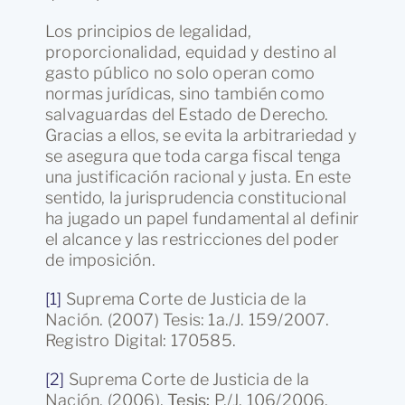
Los principios de legalidad,
proporcionalidad, equidad y destino al
gasto público no solo operan como
normas jurídicas, sino también como
salvaguardas del Estado de Derecho.
Gracias a ellos, se evita la arbitrariedad y
se asegura que toda carga fiscal tenga
una justificación racional y justa. En este
sentido, la jurisprudencia constitucional
ha jugado un papel fundamental al definir
el alcance y las restricciones del poder
de imposición.
[1]
Suprema Corte de Justicia de la
Nación. (2007) Tesis:
1a./J. 159/2007.
Registro Digital: 170585.
[2]
Suprema Corte de Justicia de la
Nación. (2006).
Tesis:
P./J. 106/2006.