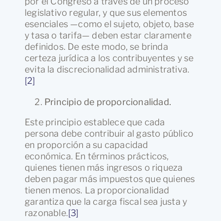
por el Congreso a través de un proceso
legislativo regular, y que sus elementos
esenciales —como el sujeto, objeto, base
y tasa o tarifa— deben estar claramente
definidos. De este modo, se brinda
certeza jurídica a los contribuyentes y se
evita la discrecionalidad administrativa.
[2]
Principio de proporcionalidad.
Este principio establece que cada
persona debe contribuir al gasto público
en proporción a su capacidad
económica. En términos prácticos,
quienes tienen más ingresos o riqueza
deben pagar más impuestos que quienes
tienen menos. La proporcionalidad
garantiza que la carga fiscal sea justa y
razonable.
[3]