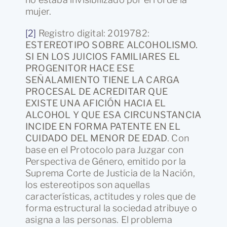
mujer.
[2]
Registro digital: 2019782:
ESTEREOTIPO SOBRE ALCOHOLISMO.
SI EN LOS JUICIOS FAMILIARES EL
PROGENITOR HACE ESE
SEÑALAMIENTO TIENE LA CARGA
PROCESAL DE ACREDITAR QUE
EXISTE UNA AFICIÓN HACIA EL
ALCOHOL Y QUE ESA CIRCUNSTANCIA
INCIDE EN FORMA PATENTE EN EL
CUIDADO DEL MENOR DE EDAD
. Con
base en el Protocolo para Juzgar con
Perspectiva de Género, emitido por la
Suprema Corte de Justicia de la Nación,
los estereotipos son aquellas
características, actitudes y roles que de
forma estructural la sociedad atribuye o
asigna a las personas. El problema