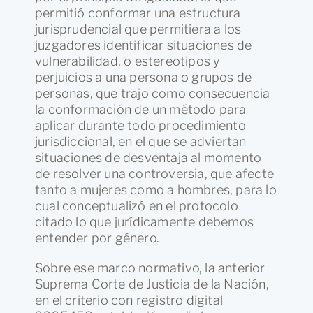
permitió conformar una estructura
jurisprudencial que permitiera a los
juzgadores identificar situaciones de
vulnerabilidad, o estereotipos y
perjuicios a una persona o grupos de
personas, que trajo como consecuencia
la conformación de un método para
aplicar durante todo procedimiento
jurisdiccional, en el que se adviertan
situaciones de desventaja al momento
de resolver una controversia, que afecte
tanto a mujeres como a hombres, para lo
cual conceptualizó en el protocolo
citado lo que jurídicamente debemos
entender por género.
Sobre ese marco normativo, la anterior
Suprema Corte de Justicia de la Nación,
en el criterio con registro digital