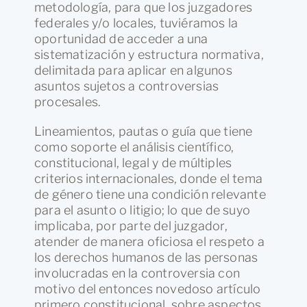
metodología, para que los juzgadores
federales y/o locales, tuviéramos la
oportunidad de acceder a una
sistematización y estructura normativa,
delimitada para aplicar en algunos
asuntos sujetos a controversias
procesales.
Lineamientos, pautas o guía que tiene
como soporte el análisis científico,
constitucional, legal y de múltiples
criterios internacionales, donde el tema
de género tiene una condición relevante
para el asunto o litigio; lo que de suyo
implicaba, por parte del juzgador,
atender de manera oficiosa el respeto a
los derechos humanos de las personas
involucradas en la controversia con
motivo del entonces novedoso artículo
primero constitucional, sobre aspectos