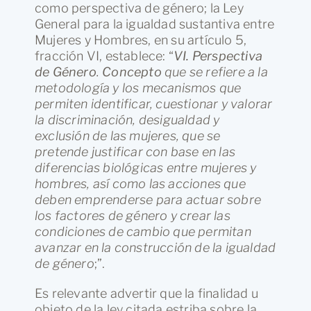
como perspectiva de género; la Ley
General para la igualdad sustantiva entre
Mujeres y Hombres, en su artículo 5,
fracción VI, establece: “
VI. Perspectiva
de Género
.
Concepto
que se refiere a la
metodología y los mecanismos que
permiten identificar, cuestionar y valorar
la discriminación, desigualdad y
exclusión de las mujeres, que se
pretende justificar con base en las
diferencias biológicas entre mujeres y
hombres, así como las acciones que
deben emprenderse para actuar sobre
los factores de género y crear las
condiciones de cambio que permitan
avanzar en la construcción de la igualdad
de género
;”.
Es relevante advertir que la finalidad u
objeto de la ley citada estriba sobre la