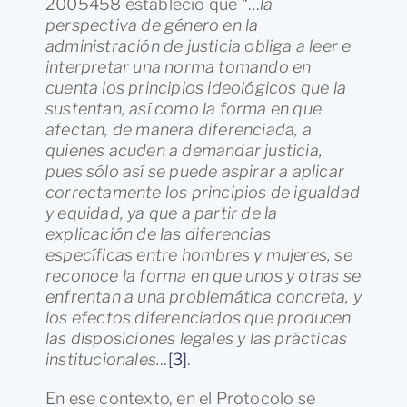
2005458 estableció que “…
la
perspectiva de género en la
administración de justicia obliga a leer e
interpretar una norma tomando en
cuenta los principios ideológicos que la
sustentan, así como la forma en que
afectan, de manera diferenciada, a
quienes acuden a demandar justicia,
pues sólo así se puede aspirar a aplicar
correctamente los principios de igualdad
y equidad, ya que a partir de la
explicación de las diferencias
específicas entre hombres y mujeres, se
reconoce la forma en que unos y otras se
enfrentan a una problemática concreta, y
los efectos diferenciados que producen
las disposiciones legales y las prácticas
institucionales.
..
[3]
.
En ese contexto, en el Protocolo se