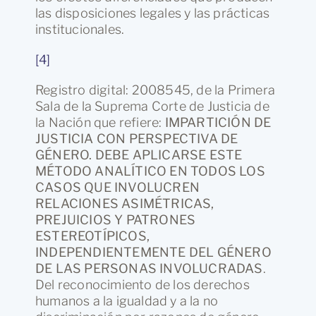
las disposiciones legales y las prácticas
institucionales.
[4]
Registro digital: 2008545, de la Primera
Sala de la Suprema Corte de Justicia de
la Nación que refiere:
IMPARTICIÓN DE
JUSTICIA CON PERSPECTIVA DE
GÉNERO. DEBE APLICARSE ESTE
MÉTODO ANALÍTICO EN TODOS LOS
CASOS QUE INVOLUCREN
RELACIONES ASIMÉTRICAS,
PREJUICIOS Y PATRONES
ESTEREOTÍPICOS,
INDEPENDIENTEMENTE DEL GÉNERO
DE LAS PERSONAS INVOLUCRADAS
.
Del reconocimiento de los derechos
humanos a la igualdad y a la no