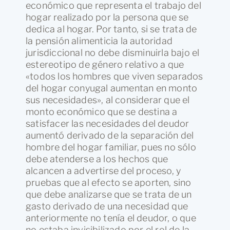
económico que representa el trabajo del
hogar realizado por la persona que se
dedica al hogar. Por tanto, si se trata de
la pensión alimenticia la autoridad
jurisdiccional no debe disminuirla bajo el
estereotipo de género relativo a que
«todos los hombres que viven separados
del hogar conyugal aumentan en monto
sus necesidades», al considerar que el
monto económico que se destina a
satisfacer las necesidades del deudor
aumentó derivado de la separación del
hombre del hogar familiar, pues no sólo
debe atenderse a los hechos que
alcancen a advertirse del proceso, y
pruebas que al efecto se aporten, sino
que debe analizarse que se trata de un
gasto derivado de una necesidad que
anteriormente no tenía el deudor, o que
no estaba invisibilizado por el rol de la