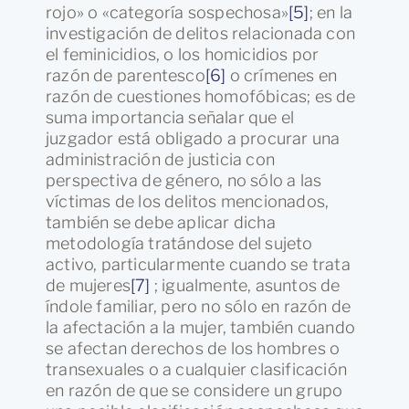
rojo» o «categoría sospechosa»
[5]
; en la
investigación de delitos relacionada con
el feminicidios, o los homicidios por
razón de parentesco
[6]
o crímenes en
razón de cuestiones homofóbicas; es de
suma importancia señalar que el
juzgador está obligado a procurar una
administración de justicia con
perspectiva de género, no sólo a las
víctimas de los delitos mencionados,
también se debe aplicar dicha
metodología tratándose del sujeto
activo, particularmente cuando se trata
de mujeres
[7]
; igualmente, asuntos de
índole familiar, pero no sólo en razón de
la afectación a la mujer, también cuando
se afectan derechos de los hombres o
transexuales o a cualquier clasificación
en razón de que se considere un grupo