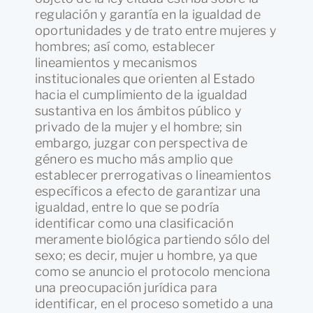
regulación y garantía en la igualdad de
oportunidades y de trato entre mujeres y
hombres; así como, establecer
lineamientos y mecanismos
institucionales que orienten al Estado
hacia el cumplimiento de la igualdad
sustantiva en los ámbitos público y
privado de la mujer y el hombre; sin
embargo, juzgar con perspectiva de
género es mucho más amplio que
establecer prerrogativas o lineamientos
específicos a efecto de garantizar una
igualdad, entre lo que se podría
identificar como una clasificación
meramente biológica partiendo sólo del
sexo; es decir, mujer u hombre, ya que
como se anuncio el protocolo menciona
una preocupación jurídica para
identificar, en el proceso sometido a una