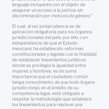
lenguaje incluyente con el objeto de
asegurar un acceso a la justicia sin
discriminación por motivos de género.
”
El cual, al ser jurisprudencia es de
aplicación obligatoria para los órganos
jurisdiccionales del país; por ello, con
independencia de que el Estado
mexicano ha establecido reformas
constitucionales y legales con la finalidad
de establecer lineamientos jurídicos
donde se privilegia la igualdad entre
mujeres y hombres; es de suma
importancia que el ciudadano común
tenga conocimiento de que todo órgano
jurisdiccional, en el ámbito de su
competencia legal, está obligado a
respetar la metodología que establece
los lineamientos para resolver una