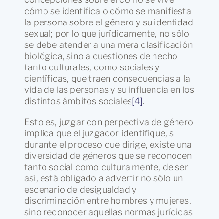
cómo se identifica o cómo se manifiesta
la persona sobre el género y su identidad
sexual; por lo que jurídicamente, no sólo
se debe atender a una mera clasificación
biológica, sino a cuestiones de hecho
tanto culturales, como sociales y
científicas, que traen consecuencias a la
vida de las personas y su influencia en los
distintos ámbitos sociales
[4]
.
Esto es, juzgar con perpectiva de género
implica que el juzgador identifique, si
durante el proceso que dirige, existe una
diversidad de géneros que se reconocen
tanto social como culturalmente, de ser
así, está obligado a advertir no sólo un
escenario de desigualdad y
discriminación entre hombres y mujeres,
sino reconocer aquellas normas jurídicas