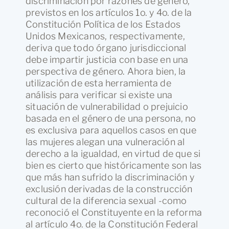
discriminación por razones de género,
previstos en los artículos 1o. y 4o. de la
Constitución Política de los Estados
Unidos Mexicanos, respectivamente,
deriva que todo órgano jurisdiccional
debe impartir justicia con base en una
perspectiva de género. Ahora bien, la
utilización de esta herramienta de
análisis para verificar si existe una
situación de vulnerabilidad o prejuicio
basada en el género de una persona, no
es exclusiva para aquellos casos en que
las mujeres alegan una vulneración al
derecho a la igualdad, en virtud de que si
bien es cierto que históricamente son las
que más han sufrido la discriminación y
exclusión derivadas de la construcción
cultural de la diferencia sexual -como
reconoció el Constituyente en la reforma
al artículo 4o. de la Constitución Federal