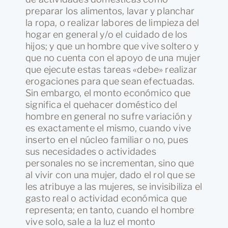
preparar los alimentos, lavar y planchar
la ropa, o realizar labores de limpieza del
hogar en general y/o el cuidado de los
hijos; y que un hombre que vive soltero y
que no cuenta con el apoyo de una mujer
que ejecute estas tareas «debe» realizar
erogaciones para que sean efectuadas.
Sin embargo, el monto económico que
significa el quehacer doméstico del
hombre en general no sufre variación y
es exactamente el mismo, cuando vive
inserto en el núcleo familiar o no, pues
sus necesidades o actividades
personales no se incrementan, sino que
al vivir con una mujer, dado el rol que se
les atribuye a las mujeres, se invisibiliza el
gasto real o actividad económica que
representa; en tanto, cuando el hombre
vive solo, sale a la luz el monto