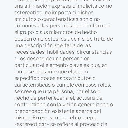
una afirmación expresa o implícita como
estereotipo, no importa si dichos
atributos o características son o no
comunes a las personas que conforman
el grupo o sus miembros de hecho,
poseen o no éstos; es decir, si se trata de
una descripción acertada de las
necesidades, habilidades, circunstancias
o los deseos de una persona en
particular; el elemento clave es que, en
tanto se presume que el grupo
específico posee esos atributos o
características o cumple con esos roles,
se cree que una persona, por el solo
hecho de pertenecer a él, actuará de
conformidad con la visión generalizada o
preconcepción existente acerca del
mismo. En ese sentido, el concepto
«estereotipar» se refiere al proceso de