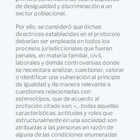
de desigualdad y discriminación a un
sector poblacional.
Por ello, se consideró que dichas
directrices establecidas en el protocolo
deberían ser empleada en todos los
procesos jurisdiccionales que fueran
penales, en materia familiar, civil,
laborales y demás controversias donde
se necesitara analizar, cuestionar, valorar
o identificar una vulneración al principio
de igualdad y de manera relevante a
cuestiones relacionadas con
estereotipos, que de acuerdo al
protocolo citado son: «…
todas aquellas
características, actitudes y roles que
estructuralmente en una sociedad son
atribuidas a las personas en razón de
alguna de las condiciones enumeradas