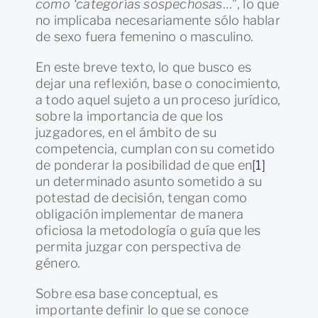
como ‘categorías sospechosas
…”, lo que
no implicaba necesariamente sólo hablar
de sexo fuera femenino o masculino.
En este breve texto, lo que busco es
dejar una reflexión, base o conocimiento,
a todo aquel sujeto a un proceso jurídico,
sobre la importancia de que los
juzgadores, en el ámbito de su
competencia, cumplan con su cometido
de ponderar la posibilidad de que en
[1]
un determinado asunto sometido a su
potestad de decisión, tengan como
obligación implementar de manera
oficiosa la metodología o guía que les
permita juzgar con perspectiva de
género.
Sobre esa base conceptual, es
importante definir lo que se conoce