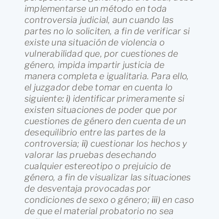
implementarse un método en toda
controversia judicial, aun cuando las
partes no lo soliciten, a fin de verificar si
existe una situación de violencia o
vulnerabilidad que, por cuestiones de
género, impida impartir justicia de
manera completa e igualitaria. Para ello,
el juzgador debe tomar en cuenta lo
siguiente
: i)
identificar primeramente si
existen situaciones de poder que por
cuestiones de género den cuenta de un
desequilibrio entre las partes de la
controversia;
ii)
cuestionar los hechos y
valorar las pruebas desechando
cualquier estereotipo o prejuicio de
género, a fin de visualizar las situaciones
de desventaja provocadas por
condiciones de sexo o género;
iii)
en caso
de que el material probatorio no sea