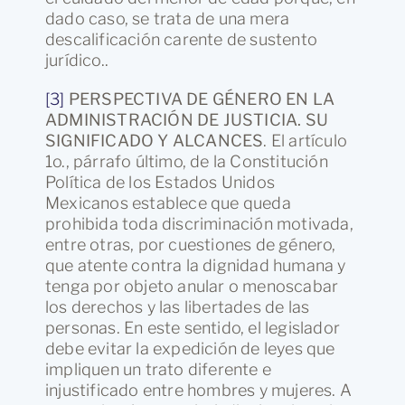
dado caso, se trata de una mera
descalificación carente de sustento
jurídico..
[3]
PERSPECTIVA DE GÉNERO EN LA
ADMINISTRACIÓN DE JUSTICIA. SU
SIGNIFICADO Y ALCANCES
. El artículo
1o., párrafo último, de la Constitución
Política de los Estados Unidos
Mexicanos establece que queda
prohibida toda discriminación motivada,
entre otras, por cuestiones de género,
que atente contra la dignidad humana y
tenga por objeto anular o menoscabar
los derechos y las libertades de las
personas. En este sentido, el legislador
debe evitar la expedición de leyes que
impliquen un trato diferente e
injustificado entre hombres y mujeres. A