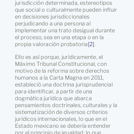
jurisdicción determinada, estereotipos
que social o culturalmente pueden influir
en decisiones jurisdiccionales
perjudicando a una persona al
implementar una trato desigual durante
el proceso, sea en una etapa o en la
propia valoración probatoria
[2]
.
Ello es así porque, jurídicamente, el
Máximo Tribunal Constitucional, con
motivo de la reforma sobre derechos
humanos a la Carta Magna en 2011,
estableció una doctrina jurisprudencial
para identificar, a partir de una
dogmática jurídica que abarca
pensamientos doctrinales, culturales y la
sistematización de diversos criterios
jurídicos internacionales, lo que en el
Estado mexicano se debería entender
por el principio de igualdad; lo que