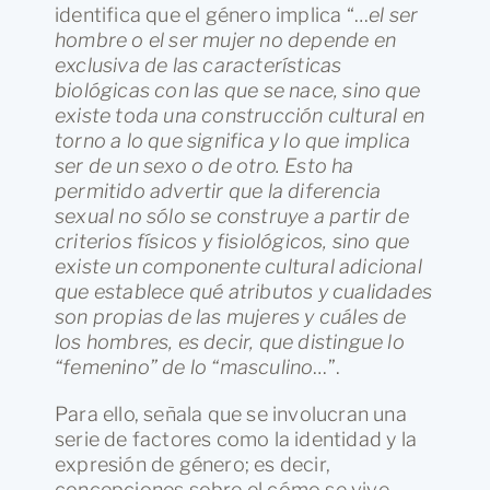
identifica que el género implica “…
el ser
hombre o el ser mujer no depende en
exclusiva de las características
biológicas con las que se nace, sino que
existe toda una construcción cultural en
torno a lo que significa y lo que implica
ser de un sexo o de otro. Esto ha
permitido advertir que la diferencia
sexual no sólo se construye a partir de
criterios físicos y fisiológicos, sino que
existe un componente cultural adicional
que establece qué atributos y cualidades
son propias de las mujeres y cuáles de
los hombres, es decir, que distingue lo
“femenino” de lo “masculino
…”.
Para ello, señala que se involucran una
serie de factores como la identidad y la
expresión de género; es decir,
concepciones sobre el cómo se vive,