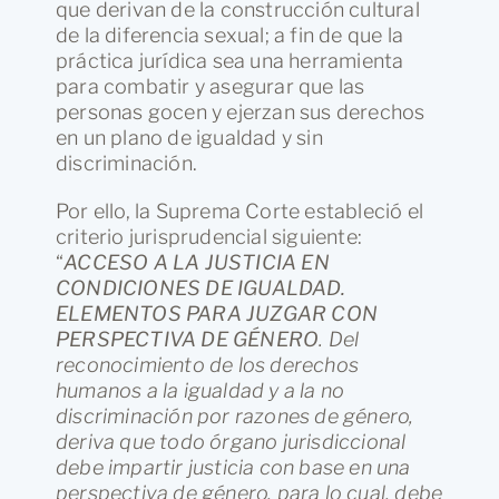
que derivan de la construcción cultural
de la diferencia sexual; a fin de que la
práctica jurídica sea una herramienta
para combatir y asegurar que las
personas gocen y ejerzan sus derechos
en un plano de igualdad y sin
discriminación.
Por ello, la Suprema Corte estableció el
criterio jurisprudencial siguiente:
“
ACCESO A LA JUSTICIA EN
CONDICIONES DE IGUALDAD.
ELEMENTOS PARA JUZGAR CON
PERSPECTIVA DE GÉNERO
. Del
reconocimiento de los derechos
humanos a la igualdad y a la no
discriminación por razones de género,
deriva que todo órgano jurisdiccional
debe impartir justicia con base en una
perspectiva de género, para lo cual, debe