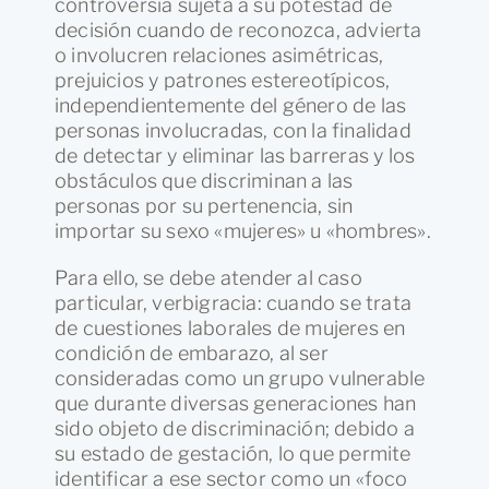
controversia sujeta a su potestad de
decisión cuando de reconozca, advierta
o involucren relaciones asimétricas,
prejuicios y patrones estereotípicos,
independientemente del género de las
personas involucradas, con la finalidad
de detectar y eliminar las barreras y los
obstáculos que discriminan a las
personas por su pertenencia, sin
importar su sexo «mujeres» u «hombres».
Para ello, se debe atender al caso
particular, verbigracia: cuando se trata
de cuestiones laborales de mujeres en
condición de embarazo, al ser
consideradas como un grupo vulnerable
que durante diversas generaciones han
sido objeto de discriminación; debido a
su estado de gestación, lo que permite
identificar a ese sector como un «foco