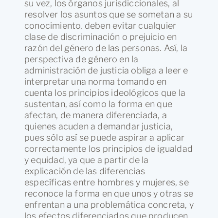
su vez, los órganos jurisdiccionales, al
resolver los asuntos que se sometan a su
conocimiento, deben evitar cualquier
clase de discriminación o prejuicio en
razón del género de las personas. Así, la
perspectiva de género en la
administración de justicia obliga a leer e
interpretar una norma tomando en
cuenta los principios ideológicos que la
sustentan, así como la forma en que
afectan, de manera diferenciada, a
quienes acuden a demandar justicia,
pues sólo así se puede aspirar a aplicar
correctamente los principios de igualdad
y equidad, ya que a partir de la
explicación de las diferencias
específicas entre hombres y mujeres, se
reconoce la forma en que unos y otras se
enfrentan a una problemática concreta, y
los efectos diferenciados que producen