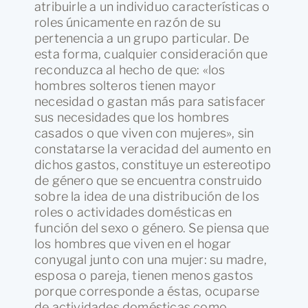
atribuirle a un individuo características o
roles únicamente en razón de su
pertenencia a un grupo particular. De
esta forma, cualquier consideración que
reconduzca al hecho de que: «los
hombres solteros tienen mayor
necesidad o gastan más para satisfacer
sus necesidades que los hombres
casados o que viven con mujeres», sin
constatarse la veracidad del aumento en
dichos gastos, constituye un estereotipo
de género que se encuentra construido
sobre la idea de una distribución de los
roles o actividades domésticas en
función del sexo o género. Se piensa que
los hombres que viven en el hogar
conyugal junto con una mujer: su madre,
esposa o pareja, tienen menos gastos
porque corresponde a éstas, ocuparse
de actividades domésticas como