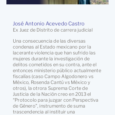
José Antonio Acevedo Castro
Ex Juez de Distrito de carrera judicial
Una consecuencia de las diversas
condenas al Estado mexicano por la
lacerante violencia que han sufrido las
mujeres durante la investigación de
delitos cometidos en su contra, ante el
entonces ministerio público actualmente
fiscalías (caso Campo Algodonero vs
México, Rosenda Cantú vs México y
otros), la otrora Suprema Corte de
Justicia de la Nación creo en 2013 el
“Protocolo para juzgar con Perspectiva
de Género”, instrumento de suma
trascendencia al instituir una